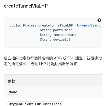
create
Tunnel
Via
LHP
public Process createTunnelViaLHP (
OxygenClient.L
                String portNumber, 

                String instanceName, 

                String deviceId)
建立指向指定執行個體名稱的 ADB 或 SSH 通道，並根據指
定的通道模式，透過 LHP 將端點指派給裝置。
參數
mode
Oxygen
Client
.
LHPTunnel
Mode