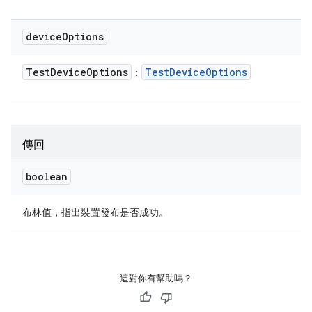
device
Options
Test
Device
Options
Test
Device
Options
：
傳回
boolean
布林值，指出裝置發布是否成功。
這對你有幫助嗎？