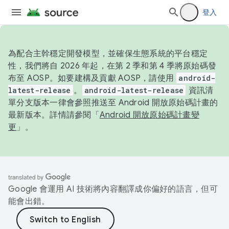
登入
為配合主幹穩定開發模型，並確保生態系統的平台穩定
性，我們將自 2026 年起，在第 2 季和第 4 季將原始碼發
布至 AOSP。如要建構及貢獻 AOSP，請使用
android-
latest-release
。
android-latest-release
資訊清
單分支版本一律會參照推送至 Android 開放原始碼計畫的
最新版本。詳情請參閱「
Android 開放原始碼計畫變
更
」。
Google 會運用 AI 技術將內容翻譯成你偏好的語言，但可
能會出錯。