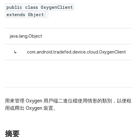
public class OxygenClient
extends Object
java.lang.Object
↳
com.android.tradefed.device.cloud.OxygenClient
用來管理 Oxygen 用戶端二進位檔使用情形的類別，以便租
用或釋出 Oxygen 裝置。
摘要