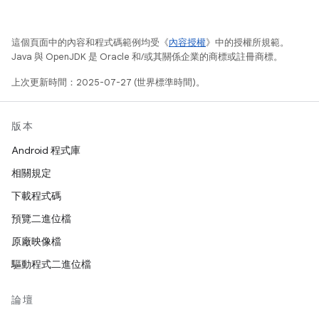
這個頁面中的內容和程式碼範例均受《
內容授權
》中的授權所規範。
Java 與 OpenJDK 是 Oracle 和/或其關係企業的商標或註冊商標。
上次更新時間：2025-07-27 (世界標準時間)。
版本
Android 程式庫
相關規定
下載程式碼
預覽二進位檔
原廠映像檔
驅動程式二進位檔
論壇