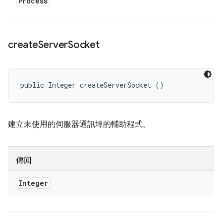
Process
create
Server
Socket
public Integer createServerSocket ()
建立未使用的伺服器通訊埠的輔助程式。
傳回
Integer