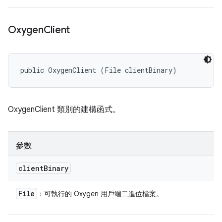
Oxygen
Client
public OxygenClient (File clientBinary)
OxygenClient 類別的建構函式。
參數
client
Binary
File
：可執行的 Oxygen 用戶端二進位檔案。