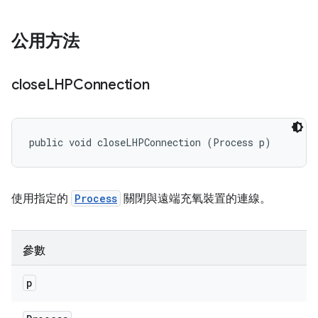
公用方法
close
LHPConnection
public void closeLHPConnection (Process p)
使用指定的
Process
關閉與遠端充氧裝置的連線。
參數
p