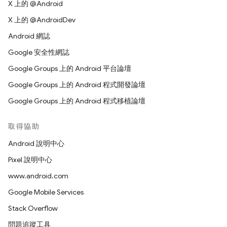
X 上的 @Android
X 上的 @AndroidDev
Android 網誌
Google 安全性網誌
Google Groups 上的 Android 平台論壇
Google Groups 上的 Android 程式開發論壇
Google Groups 上的 Android 程式移植論壇
取得協助
Android 說明中心
Pixel 說明中心
www.android.com
Google Mobile Services
Stack Overflow
問題追蹤工具