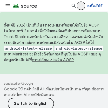
ลงชื่อเข้าใช้
ตั้งแต่ปี 2026 เป็นต้นไป เราจะเผยแพร่ซอร์สโค้ดไปยัง AOSP
ในไตรมาสที่ 2 และ 4 เพื่อให้สอดคล้องกับโมเดลการพัฒนาแบบ
Trunk Stable และรับประกันความเสถียรของแพลตฟอร์มสำหรับ
ระบบนิเวศ หากต้องการสร้างและมีส่วนร่วมใน AOSP ให้ใช้
android-latest-release
android-latest-release
สาขา Manifest จะอ้างอิงถึงรุ่นล่าสุดที่พุชไปยัง AOSP เสมอ ดู
ข้อมูลเพิ่มเติมได้ที่
การเปลี่ยนแปลงใน AOSP
Google ใช้เทคโนโลยี AI เพื่อแปลเนื้อหาเป็นภาษาที่คุณต้องการ
การแปลโดย AI อาจมีข้อผิดพลาด