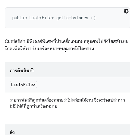
public List<File> getTombstones ()
Cuttlefish มีฟีเจอร์พิเศษที่นำเครื่องหมายหลุมศพไปยังโฮสต์ระยะ
ไกลเพื่อให้เรา รับเครื่องหมายหลุมศพได้โดยตรง
การคืนสินค้า
List<File>
รายการไฟล์ที่ถูกทำเครื่องหมายว่าไม่พร้อมใช้งาน ซึ่งจะว่างเปล่าหาก
ไม่มีไฟล์ที่ถูกทำเครื่องหมาย
ส่ง