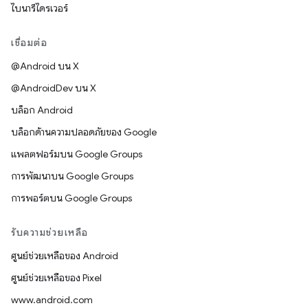
ไบนารีไดรเวอร์
เชื่อมต่อ
@Android บน X
@AndroidDev บน X
บล็อก Android
บล็อกด้านความปลอดภัยของ Google
แพลตฟอร์มบน Google Groups
การพัฒนาบน Google Groups
การพอร์ตบน Google Groups
รับความช่วยเหลือ
ศูนย์ช่วยเหลือของ Android
ศูนย์ช่วยเหลือของ Pixel
www.android.com