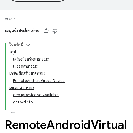
AOSP
ข้อมูลนี้มีประโยชน์ไหม
ในหน้านี้
สรุป
เครื่องมือสร้างสาธารณะ
เมธอดสาธารณะ
เครื่องมือสร้างสาธารณะ
RemoteAndroidVirtualDevice
เมธอดสาธารณะ
debugDeviceNotAvailable
getAvdInfo
Remote
Android
Virtual