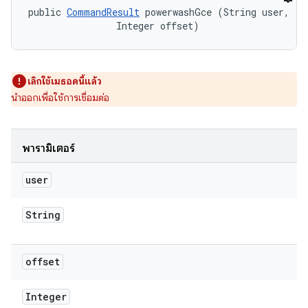
public 
CommandResult
 powerwashGce (String user, 

                Integer offset)
เลิกใช้เมธอดนี้แล้ว
นำออกเพื่อใช้การเชื่อมต่อ
พารามิเตอร์
user
String
offset
Integer