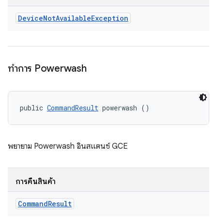
Device
Not
Available
Exception
ทำการ Powerwash
public 
CommandResult
 powerwash ()
พยายาม Powerwash อินสแตนซ์ GCE
การคืนสินค้า
Command
Result