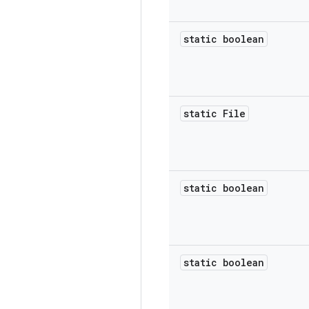
static boolean
static File
static boolean
static boolean