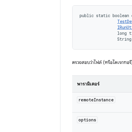
public static boolean 
TestDe
IRunUt
                long t
                String
ตรวจสอบว่าไฟล์ (หรือไดเรกทอรี
พารามิเตอร์
remote
Instance
options