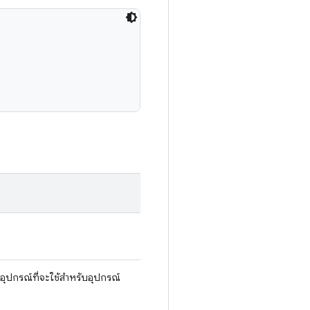
กอุปกรณ์ที่จะใช้สำหรับอุปกรณ์