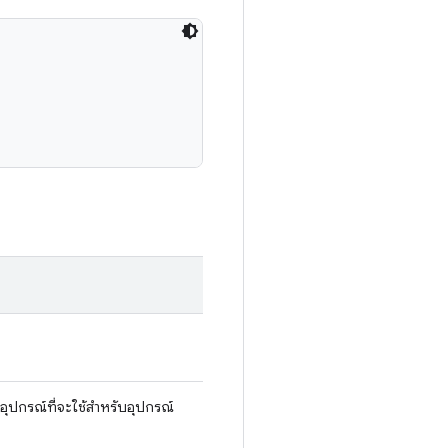
กอุปกรณ์ที่จะใช้สำหรับอุปกรณ์