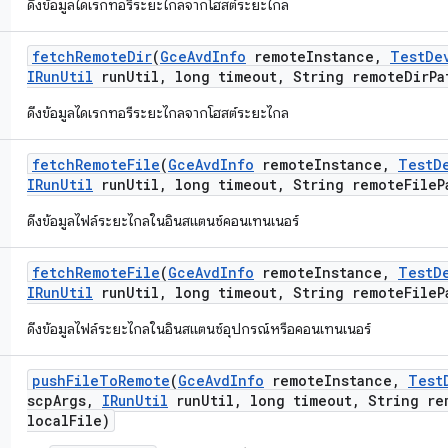
ดึงข้อมูลไดเรกทอรีระยะไกลจากโฮสต์ระยะไกล
fetch
Remote
Dir
(
Gce
Avd
Info
remote
Instance
,
Test
De
IRun
Util
run
Util
,
long timeout
,
String remote
Dir
Pa
ดึงข้อมูลไดเรกทอรีระยะไกลจากโฮสต์ระยะไกล
fetch
Remote
File
(
Gce
Avd
Info
remote
Instance
,
Test
D
IRun
Util
run
Util
,
long timeout
,
String remote
File
P
ดึงข้อมูลไฟล์ระยะไกลในอินสแตนซ์คอนเทนเนอร์
fetch
Remote
File
(
Gce
Avd
Info
remote
Instance
,
Test
D
IRun
Util
run
Util
,
long timeout
,
String remote
File
P
ดึงข้อมูลไฟล์ระยะไกลในอินสแตนซ์อุปกรณ์หรือคอนเทนเนอร์
push
File
To
Remote
(
Gce
Avd
Info
remote
Instance
,
Test
scp
Args
,
IRun
Util
run
Util
,
long timeout
,
String re
local
File)