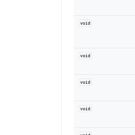
void
void
void
void