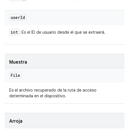
user
Id
int
: Es el ID de usuario desde el que se extraerá.
Muestra
File
Es el archivo recuperado de la ruta de acceso
determinada en el dispositivo.
Arroja