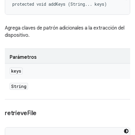
protected void addKeys (String... keys)
Agrega claves de patrón adicionales a la extracción del
dispositivo.
Parámetros
keys
String
retrieve
File