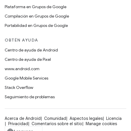
Plataforma en Grupos de Google
Compilación en Grupos de Google
Portabilidad en Grupos de Google
OBTÉN AYUDA
Centro de ayuda de Android
Centro de ayuda de Pixel
www.android.com
Google Mobile Services
Stack Overflow
Seguimiento de problemas
Acerca de Android
Comunidad
Aspectos legales
Licencia
Privacidad
Comentarios sobre el sitio
Manage cookies