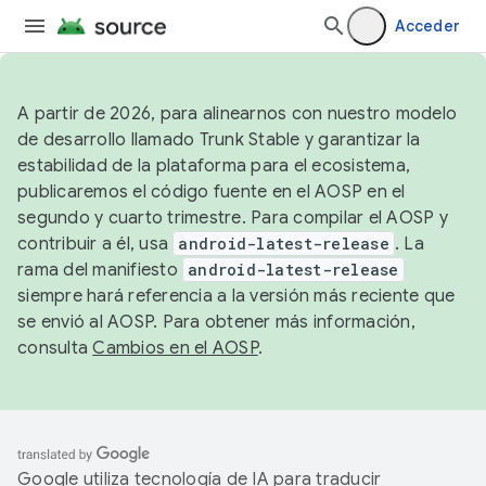
Acceder
A partir de 2026, para alinearnos con nuestro modelo
de desarrollo llamado Trunk Stable y garantizar la
estabilidad de la plataforma para el ecosistema,
publicaremos el código fuente en el AOSP en el
segundo y cuarto trimestre. Para compilar el AOSP y
contribuir a él, usa
android-latest-release
. La
rama del manifiesto
android-latest-release
siempre hará referencia a la versión más reciente que
se envió al AOSP. Para obtener más información,
consulta
Cambios en el AOSP
.
Google utiliza tecnología de IA para traducir