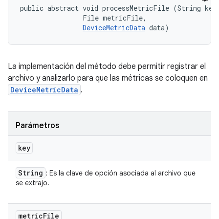
public abstract void processMetricFile (String key,
                File metricFile, 

DeviceMetricData
 data)
La implementación del método debe permitir registrar el
archivo y analizarlo para que las métricas se coloquen en
DeviceMetricData
.
Parámetros
key
String
: Es la clave de opción asociada al archivo que
se extrajo.
metric
File