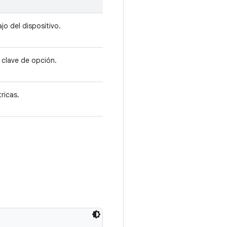
jo del dispositivo.
 clave de opción.
ricas.