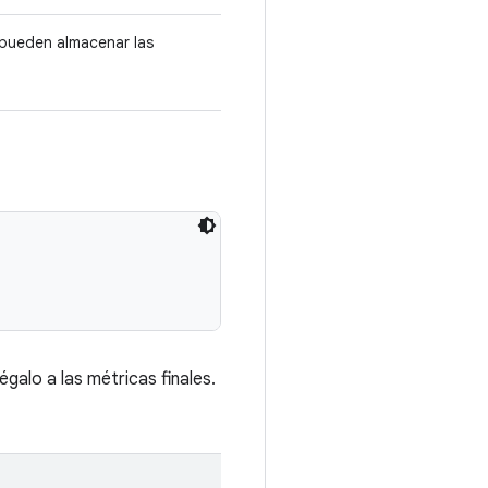
 pueden almacenar las
galo a las métricas finales.