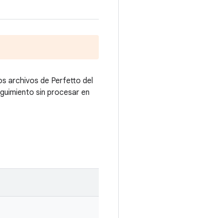
os archivos de Perfetto del
seguimiento sin procesar en