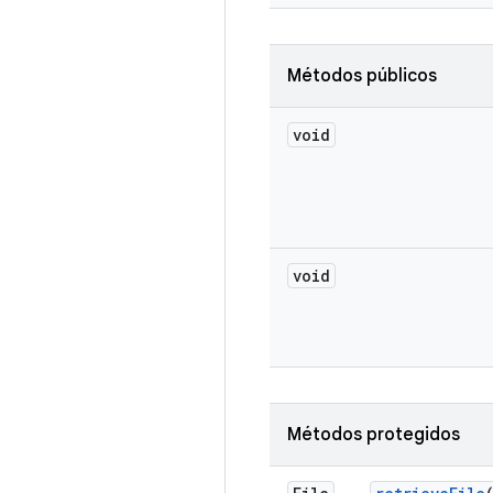
Métodos públicos
void
void
Métodos protegidos