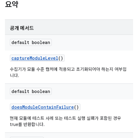
요약
공개 메서드
default boolean
capture
Module
Level
()
수집기가 모듈 수준 캡처에 적용되고 초기화되어야 하는지 여부입
니다.
default boolean
does
Module
Contain
Failure
()
현재 모듈에 테스트 사례 또는 테스트 실행 실패가 포함된 경우
true를 반환합니다.