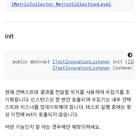
IMetric
Collector
.
Metric
Collection
Level
init
public abstract 
ITestInvocationListener
 init (
IInv
ITestInvocationListener
 listener)
현재 컨텍스트와 결과를 전달할 위치를 사용하여 수집기를 초
기화합니다. 인스턴스당 한 번만 호출되며 수집기는 내부 컨텍
스트와 리스너를 업데이트해야 합니다. 테스트 실행 중에는 항
상 이전에 init이 호출되지 않습니다.
어떤 기능인지 잘 아는 경우에만 재정의하세요.