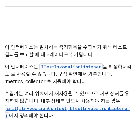
이 인터페이스는 일치하는 측정항목을 수집하기 위해 테스트
결과를 보고할 때 데코레이터로 추가됩니다.
이 인터페이스는
ITestInvocationListener
를 확장하더라
도
로 사용할 수 없습니다. 구성 확인에서 거부합니다.
'metrics_collector'로 사용해야 합니다.
수집기는 여러 위치에서 재사용될 수 있으므로 내부 상태를 유
지하지 않습니다. 내부 상태를 반드시 사용해야 하는 경우
init(IInvocationContext,ITestInvocationListener
)
에서 정리해야 합니다.