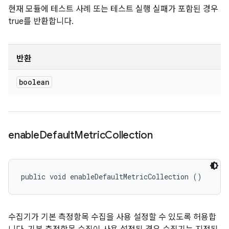
현재 모듈에 테스트 사례 또는 테스트 실행 실패가 포함된 경우
true를 반환합니다.
반환
boolean
enable
Default
Metric
Collection
public void enableDefaultMetricCollection ()
수집기가 기본 측정항목 수집을 사용 설정할 수 있도록 허용합