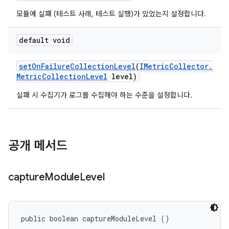
모듈에 실패 (테스트 사례, 테스트 실행)가 있었는지 설정합니다.
default void
set
On
Failure
Collection
Level
(
IMetric
Collector
.
Metric
Collection
Level
level)
실패 시 수집기가 로그를 수집해야 하는 수준을 설정합니다.
공개 메서드
capture
Module
Level
public boolean captureModuleLevel ()