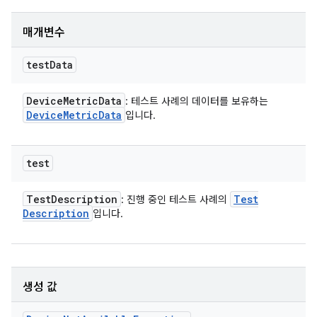
매개변수
test
Data
Device
Metric
Data
: 테스트 사례의 데이터를 보유하는
Device
Metric
Data
입니다.
test
Test
Description
Test
: 진행 중인 테스트 사례의
Description
입니다.
생성 값