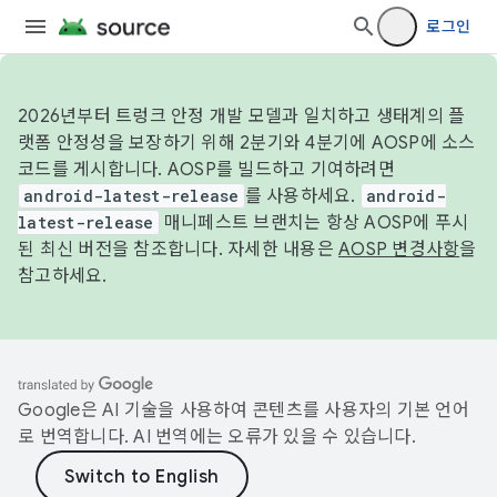
로그인
2026년부터 트렁크 안정 개발 모델과 일치하고 생태계의 플
랫폼 안정성을 보장하기 위해 2분기와 4분기에 AOSP에 소스
코드를 게시합니다. AOSP를 빌드하고 기여하려면
android-latest-release
를 사용하세요.
android-
latest-release
매니페스트 브랜치는 항상 AOSP에 푸시
된 최신 버전을 참조합니다. 자세한 내용은
AOSP 변경사항
을
참고하세요.
Google은 AI 기술을 사용하여 콘텐츠를 사용자의 기본 언어
로 번역합니다. AI 번역에는 오류가 있을 수 있습니다.