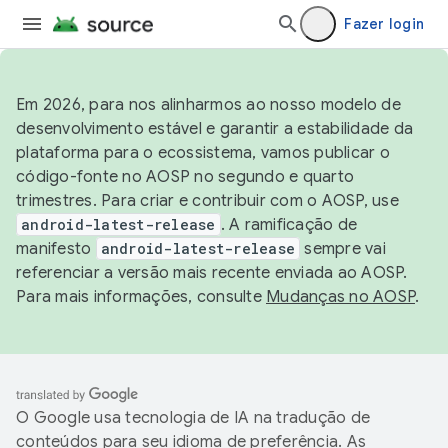
Fazer login
Em 2026, para nos alinharmos ao nosso modelo de
desenvolvimento estável e garantir a estabilidade da
plataforma para o ecossistema, vamos publicar o
código-fonte no AOSP no segundo e quarto
trimestres. Para criar e contribuir com o AOSP, use
android-latest-release
. A ramificação de
manifesto
android-latest-release
sempre vai
referenciar a versão mais recente enviada ao AOSP.
Para mais informações, consulte
Mudanças no AOSP
.
O Google usa tecnologia de IA na tradução de
conteúdos para seu idioma de preferência. As