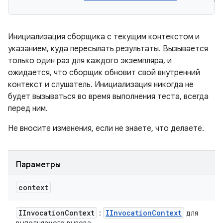
Инициализация сборщика с текущим контекстом и
указанием, куда пересылать результаты. Вызывается
только один раз для каждого экземпляра, и
ожидается, что сборщик обновит свой внутренний
контекст и слушатель. Инициализация никогда не
будет вызываться во время выполнения теста, всегда
перед ним.
Не вносите изменения, если не знаете, что делаете.
Параметры
context
IInvocation
Context
IInvocation
Context
:
для