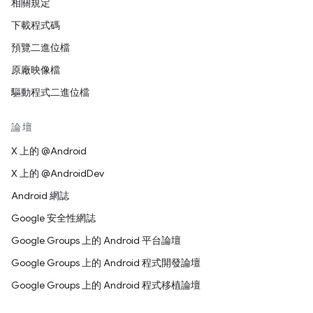
相關規定
下載程式碼
預覽二進位檔
原廠映像檔
驅動程式二進位檔
論壇
X 上的 @Android
X 上的 @AndroidDev
Android 網誌
Google 安全性網誌
Google Groups 上的 Android 平台論壇
Google Groups 上的 Android 程式開發論壇
Google Groups 上的 Android 程式移植論壇