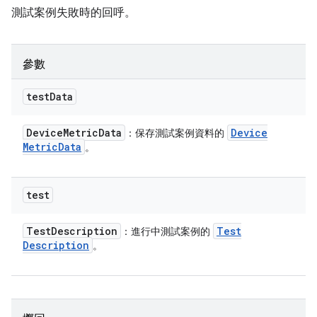
測試案例失敗時的回呼。
參數
test
Data
Device
Metric
Data
Device
：保存測試案例資料的
Metric
Data
。
test
Test
Description
Test
：進行中測試案例的
Description
。