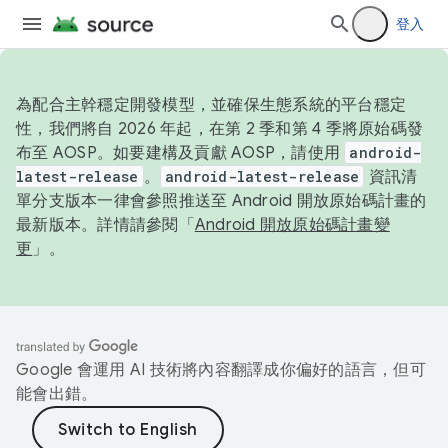
登入
為配合主幹穩定開發模型，並確保生態系統的平台穩定
性，我們將自 2026 年起，在第 2 季和第 4 季將原始碼發
布至 AOSP。如要建構及貢獻 AOSP，請使用
android-
latest-release
。
android-latest-release
資訊清
單分支版本一律會參照推送至 Android 開放原始碼計畫的
最新版本。詳情請參閱「
Android 開放原始碼計畫變
更
」。
Google 會運用 AI 技術將內容翻譯成你偏好的語言，但可
能會出錯。