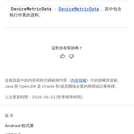
Device
Metric
Data
Device
Metric
Data
：
，其中包含
執行作業的資料。
這對你有幫助嗎？
這個頁面中的內容和程式碼範例均受《
內容授權
》中的授權所規範。
Java 與 OpenJDK 是 Oracle 和/或其關係企業的商標或註冊商標。
上次更新時間：2026-06-22 (世界標準時間)。
版本
Android 程式庫