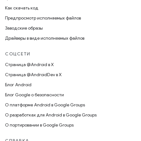
Как скачать код
Предпросмотр исполняемых файлов
Заводские образы
Драйверы в виде исполняемых файлов
СОЦСЕТИ
Страница @Android в X
Страница @AndroidDev в X
Блог Android
Блог Google о безопасности
О платформе Android в Google Groups
О разработках для Android в Google Groups
О портировании в Google Groups
СПРАВКА