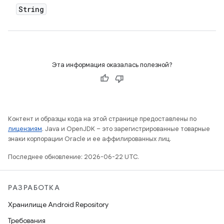
String
Эта информация оказалась полезной?
Контент и образцы кода на этой странице предоставлены по
лицензиям
. Java и OpenJDK – это зарегистрированные товарные
знаки корпорации Oracle и ее аффилированных лиц.
Последнее обновление: 2026-06-22 UTC.
РАЗРАБОТКА
Хранилище Android Repository
Требования