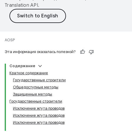
Translation API
.
AOSP
Эта информация оказалась полезной?
Содержание
Краткое содержание
Государственные строители
Общедоступные методы
Защищенные методы
Государственные строители
Исключение жгута проводов
Исключение жгута проводов
Исключение жгута проводов