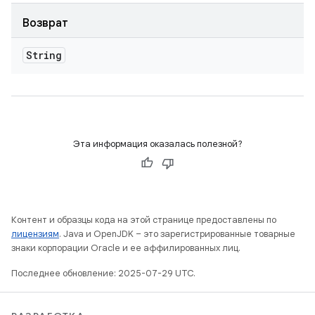
Возврат
String
Эта информация оказалась полезной?
Контент и образцы кода на этой странице предоставлены по
лицензиям
. Java и OpenJDK – это зарегистрированные товарные
знаки корпорации Oracle и ее аффилированных лиц.
Последнее обновление: 2025-07-29 UTC.