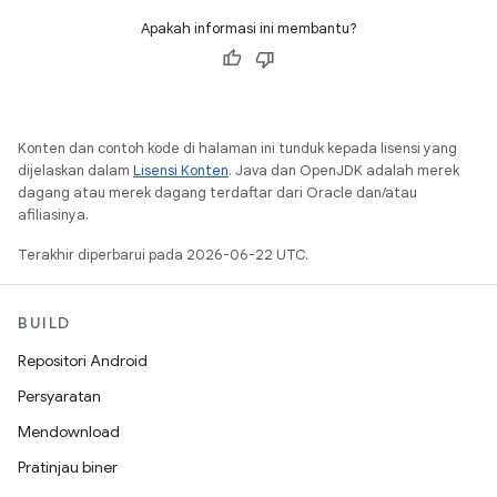
Apakah informasi ini membantu?
Konten dan contoh kode di halaman ini tunduk kepada lisensi yang
dijelaskan dalam
Lisensi Konten
. Java dan OpenJDK adalah merek
dagang atau merek dagang terdaftar dari Oracle dan/atau
afiliasinya.
Terakhir diperbarui pada 2026-06-22 UTC.
BUILD
Repositori Android
Persyaratan
Mendownload
Pratinjau biner