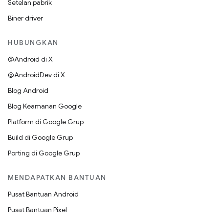
Setelan pabrik
Biner driver
HUBUNGKAN
@Android di X
@AndroidDev di X
Blog Android
Blog Keamanan Google
Platform di Google Grup
Build di Google Grup
Porting di Google Grup
MENDAPATKAN BANTUAN
Pusat Bantuan Android
Pusat Bantuan Pixel