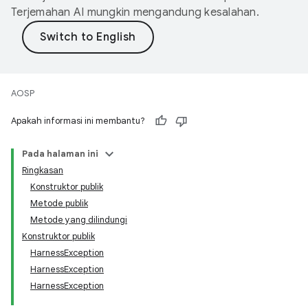
Terjemahan AI mungkin mengandung kesalahan.
AOSP
Apakah informasi ini membantu?
Pada halaman ini
Ringkasan
Konstruktor publik
Metode publik
Metode yang dilindungi
Konstruktor publik
HarnessException
HarnessException
HarnessException