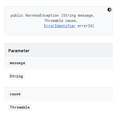
public HarnessException (String message, 

                Throwable cause, 

ErrorIdentifier
 errorId)
Parameter
message
String
cause
Throwable