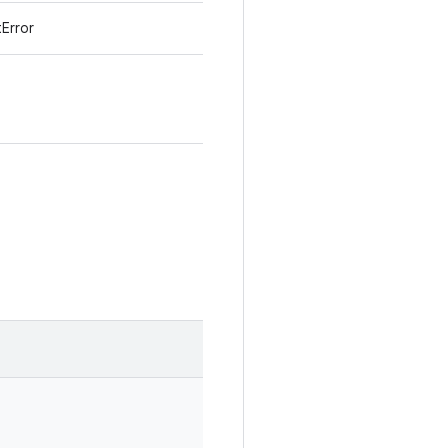
Error