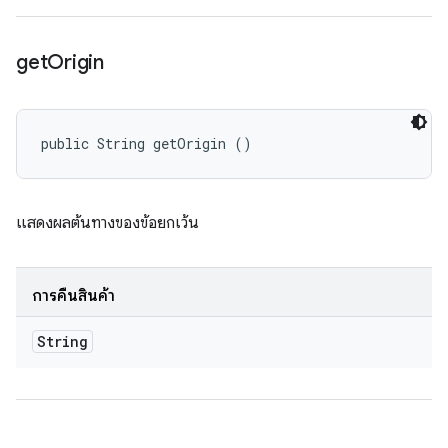
get
Origin
public String getOrigin ()
แสดงผลต้นทางของข้อยกเว้น
การคืนสินค้า
String