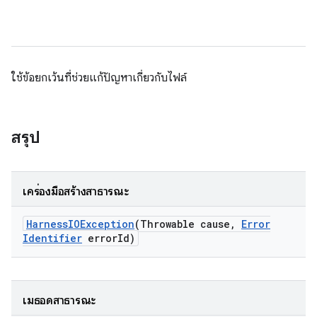
ใช้ข้อยกเว้นที่ช่วยแก้ปัญหาเกี่ยวกับไฟล์
สรุป
เครื่องมือสร้างสาธารณะ
Harness
IOException
(Throwable cause
,
Error
Identifier
error
Id)
เมธอดสาธารณะ