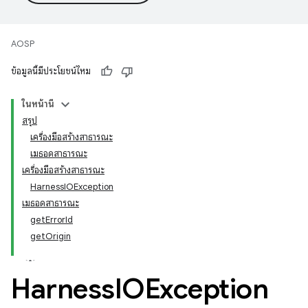
AOSP
ข้อมูลนี้มีประโยชน์ไหม
ในหน้านี้
สรุป
เครื่องมือสร้างสาธารณะ
เมธอดสาธารณะ
เครื่องมือสร้างสาธารณะ
HarnessIOException
เมธอดสาธารณะ
getErrorId
getOrigin
Harness
IOException