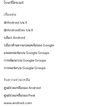
ไบนารีไดรเวอร์
เชื่อมต่อ
@Android บน X
@AndroidDev บน X
บล็อก Android
บล็อกด้านความปลอดภัยของ Google
แพลตฟอร์มบน Google Groups
การพัฒนาบน Google Groups
การพอร์ตบน Google Groups
รับความช่วยเหลือ
ศูนย์ช่วยเหลือของ Android
ศูนย์ช่วยเหลือของ Pixel
www.android.com