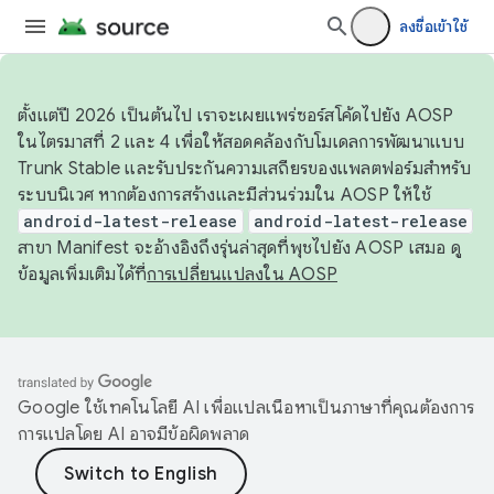
ลงชื่อเข้าใช้
ตั้งแต่ปี 2026 เป็นต้นไป เราจะเผยแพร่ซอร์สโค้ดไปยัง AOSP
ในไตรมาสที่ 2 และ 4 เพื่อให้สอดคล้องกับโมเดลการพัฒนาแบบ
Trunk Stable และรับประกันความเสถียรของแพลตฟอร์มสำหรับ
ระบบนิเวศ หากต้องการสร้างและมีส่วนร่วมใน AOSP ให้ใช้
android-latest-release
android-latest-release
สาขา Manifest จะอ้างอิงถึงรุ่นล่าสุดที่พุชไปยัง AOSP เสมอ ดู
ข้อมูลเพิ่มเติมได้ที่
การเปลี่ยนแปลงใน AOSP
Google ใช้เทคโนโลยี AI เพื่อแปลเนื้อหาเป็นภาษาที่คุณต้องการ
การแปลโดย AI อาจมีข้อผิดพลาด