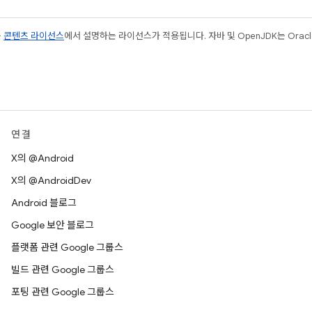
는
콘텐츠 라이선스
에서 설명하는 라이선스가 적용됩니다. 자바 및 OpenJDK는 Oracl
연결
X의 @Android
X의 @AndroidDev
Android 블로그
Google 보안 블로그
플랫폼 관련 Google 그룹스
빌드 관련 Google 그룹스
포팅 관련 Google 그룹스