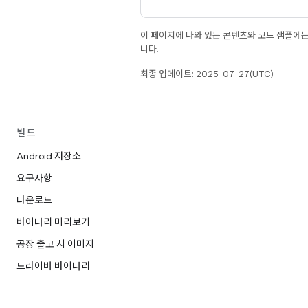
이 페이지에 나와 있는 콘텐츠와 코드 샘플에
니다.
최종 업데이트: 2025-07-27(UTC)
빌드
Android 저장소
요구사항
다운로드
바이너리 미리보기
공장 출고 시 이미지
드라이버 바이너리