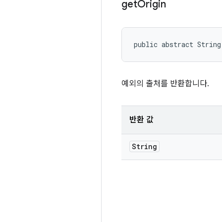
get
Origin
public abstract String
예외의 출처를 반환합니다.
반환 값
String