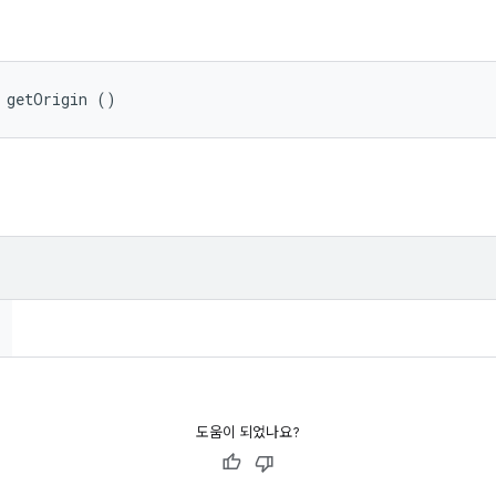
 getOrigin ()
도움이 되었나요?