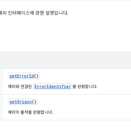
예외 인터페이스에 관한 설명입니다.
get
Error
Id
()
ErrorIdentifier
예외와 연결된
를 반환합니다.
get
Origin
()
예외의 출처를 반환합니다.