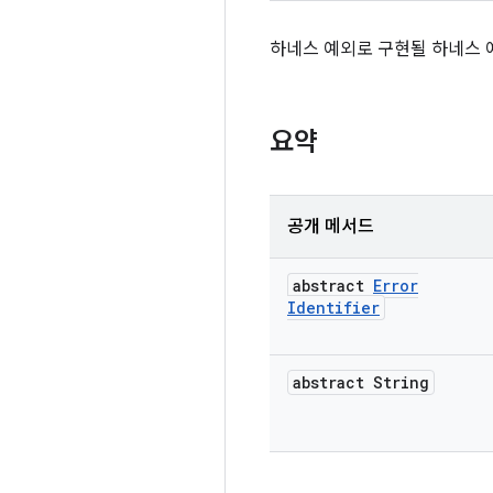
하네스 예외로 구현될 하네스 
요약
공개 메서드
abstract
Error
Identifier
abstract String