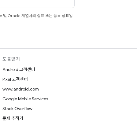
e 및 Oracle 계열사의 상표 또는 등록 상표입
도움받기
Android 고객센터
Pixel 고객센터
www.android.com
Google Mobile Services
Stack Overflow
문제 추적기