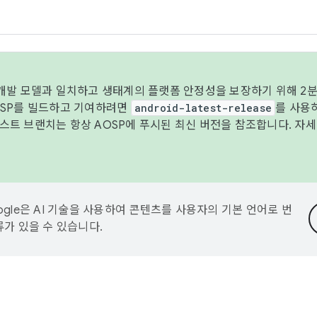
 개발 모델과 일치하고 생태계의 플랫폼 안정성을 보장하기 위해 2분
OSP를 빌드하고 기여하려면
android-latest-release
를 사용
트 브랜치는 항상 AOSP에 푸시된 최신 버전을 참조합니다. 자
ogle은 AI 기술을 사용하여 콘텐츠를 사용자의 기본 언어로 번
류가 있을 수 있습니다.