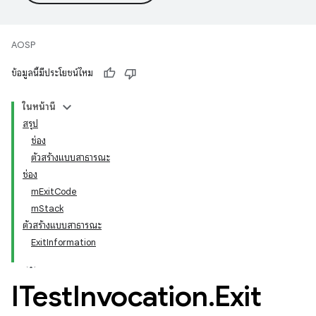
AOSP
ข้อมูลนี้มีประโยชน์ไหม
ในหน้านี้
สรุป
ช่อง
ตัวสร้างแบบสาธารณะ
ช่อง
mExitCode
mStack
ตัวสร้างแบบสาธารณะ
ExitInformation
ITest
Invocation
.
Exit