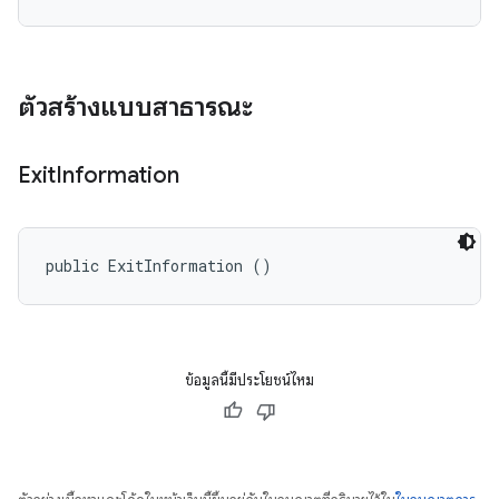
ตัวสร้างแบบสาธารณะ
Exit
Information
public ExitInformation ()
ข้อมูลนี้มีประโยชน์ไหม