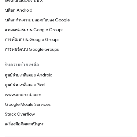
@AndroidDev บน X
บล็อก Android
บล็อกด้านความปลอดภัยของ Google
แพลตฟอร์มบน Google Groups
การพัฒนาบน Google Groups
การพอร์ตบน Google Groups
รับความช่วยเหลือ
ศูนย์ช่วยเหลือของ Android
ศูนย์ช่วยเหลือของ Pixel
www.android.com
Google Mobile Services
Stack Overflow
เครื่องมือติดตามปัญหา