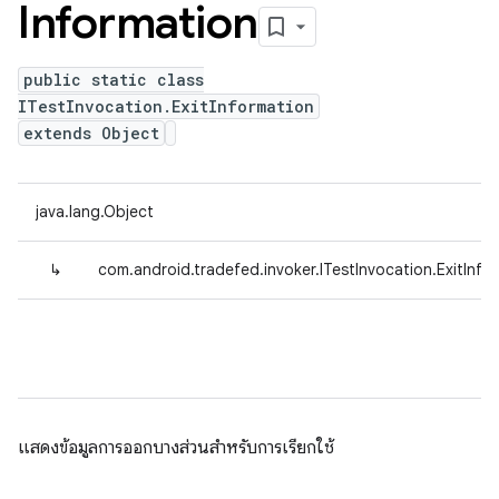
Information
public static class
ITestInvocation.ExitInformation
extends Object
java.lang.Object
↳
com.android.tradefed.invoker.ITestInvocation.ExitInfo
แสดงข้อมูลการออกบางส่วนสําหรับการเรียกใช้