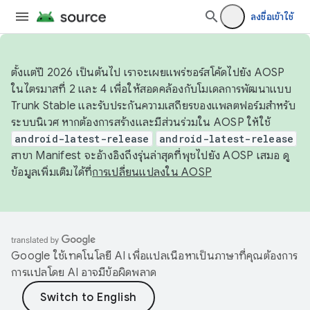
ลงชื่อเข้าใช้
ตั้งแต่ปี 2026 เป็นต้นไป เราจะเผยแพร่ซอร์สโค้ดไปยัง AOSP
ในไตรมาสที่ 2 และ 4 เพื่อให้สอดคล้องกับโมเดลการพัฒนาแบบ
Trunk Stable และรับประกันความเสถียรของแพลตฟอร์มสำหรับ
ระบบนิเวศ หากต้องการสร้างและมีส่วนร่วมใน AOSP ให้ใช้
android-latest-release
android-latest-release
สาขา Manifest จะอ้างอิงถึงรุ่นล่าสุดที่พุชไปยัง AOSP เสมอ ดู
ข้อมูลเพิ่มเติมได้ที่
การเปลี่ยนแปลงใน AOSP
Google ใช้เทคโนโลยี AI เพื่อแปลเนื้อหาเป็นภาษาที่คุณต้องการ
การแปลโดย AI อาจมีข้อผิดพลาด