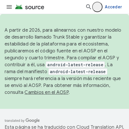
Acceder
A partir de 2026, para alinearnos con nuestro modelo
de desarrollo llamado Trunk Stable y garantizar la
estabilidad de la plataforma para el ecosistema,
publicaremos el código fuente en el AOSP en el
segundo y cuarto trimestre. Para compilar el AOSP y
contribuir a él, usa
android-latest-release
. La
rama del manifiesto
android-latest-release
siempre hará referencia a la versión más reciente que
se envió al AOSP. Para obtener más información,
consulta
Cambios en el AOSP
.
Esta página se ha traducido con
Cloud Translation API
.