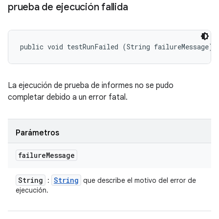
prueba de ejecución fallida
public void testRunFailed (String failureMessage)
La ejecución de prueba de informes no se pudo
completar debido a un error fatal.
Parámetros
failure
Message
String
String
:
que describe el motivo del error de
ejecución.