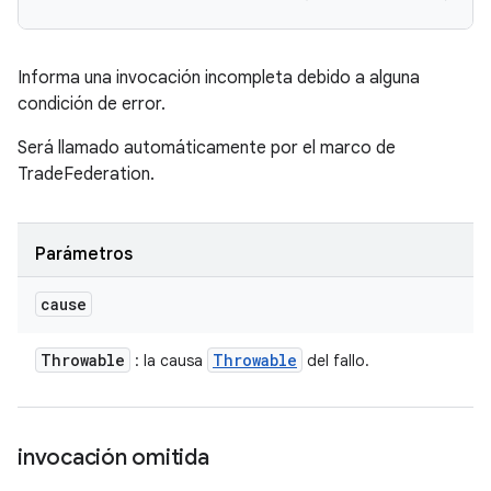
Informa una invocación incompleta debido a alguna
condición de error.
Será llamado automáticamente por el marco de
TradeFederation.
Parámetros
cause
Throwable
Throwable
: la causa
del fallo.
invocación omitida