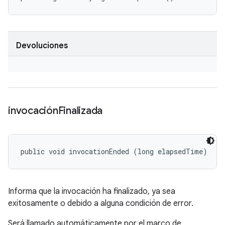
Devoluciones
invocación
Finalizada
public void invocationEnded (long elapsedTime)
Informa que la invocación ha finalizado, ya sea
exitosamente o debido a alguna condición de error.
Será llamado automáticamente por el marco de