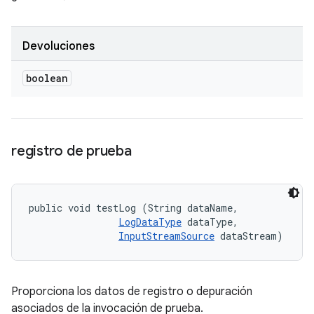
Devoluciones
boolean
registro de prueba
public void testLog (String dataName, 

LogDataType
 dataType, 

InputStreamSource
 dataStream)
Proporciona los datos de registro o depuración
asociados de la invocación de prueba.