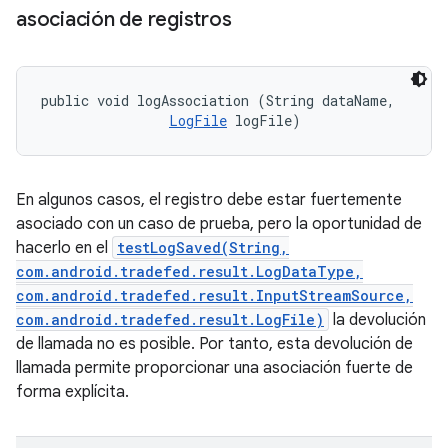
asociación de registros
public void logAssociation (String dataName, 

LogFile
 logFile)
En algunos casos, el registro debe estar fuertemente
asociado con un caso de prueba, pero la oportunidad de
hacerlo en el
testLogSaved(String,
com.android.tradefed.result.LogDataType,
com.android.tradefed.result.InputStreamSource,
com.android.tradefed.result.LogFile)
la devolución
de llamada no es posible. Por tanto, esta devolución de
llamada permite proporcionar una asociación fuerte de
forma explícita.