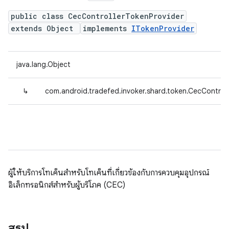
public class CecControllerTokenProvider
extends Object
implements
ITokenProvider
java.lang.Object
↳
com.android.tradefed.invoker.shard.token.CecControl
ผู้ให้บริการโทเค็นสำหรับโทเค็นที่เกี่ยวข้องกับการควบคุมอุปกรณ์
อิเล็กทรอนิกส์สำหรับผู้บริโภค (CEC)
สรุป