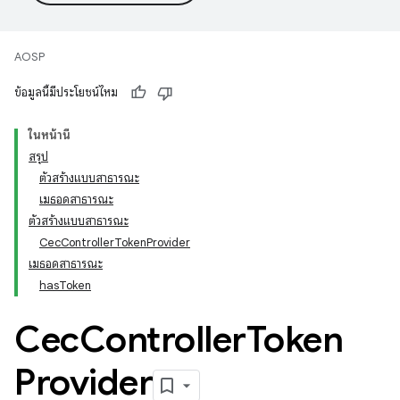
AOSP
ข้อมูลนี้มีประโยชน์ไหม
ในหน้านี้
สรุป
ตัวสร้างแบบสาธารณะ
เมธอดสาธารณะ
ตัวสร้างแบบสาธารณะ
CecControllerTokenProvider
เมธอดสาธารณะ
hasToken
Cec
Controller
Token
Provider