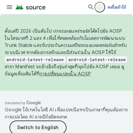
ลงชื่อเข้าใช้
ตั้งแต่ปี 2026 เป็นต้นไป เราจะเผยแพร่ซอร์สโค้ดไปยัง AOSP
ในไตรมาสที่ 2 และ 4 เพื่อให้สอดคล้องกับโมเดลการพัฒนาแบบ
Trunk Stable และรับประกันความเสถียรของแพลตฟอร์มสำหรับ
ระบบนิเวศ หากต้องการสร้างและมีส่วนร่วมใน AOSP ให้ใช้
android-latest-release
android-latest-release
สาขา Manifest จะอ้างอิงถึงรุ่นล่าสุดที่พุชไปยัง AOSP เสมอ ดู
ข้อมูลเพิ่มเติมได้ที่
การเปลี่ยนแปลงใน AOSP
Google ใช้เทคโนโลยี AI เพื่อแปลเนื้อหาเป็นภาษาที่คุณต้องการ
การแปลโดย AI อาจมีข้อผิดพลาด