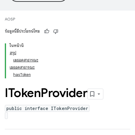
AOSP
ข้อมูลนี้มีประโยชน์ไหม
ในหน้านี้
สรุป
เมธอดสาธารณะ
เมธอดสาธารณะ
hasToken
IToken
Provider
public interface ITokenProvider