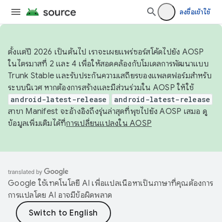
ลงชื่อเข้าใช้
ตั้งแต่ปี 2026 เป็นต้นไป เราจะเผยแพร่ซอร์สโค้ดไปยัง AOSP
ในไตรมาสที่ 2 และ 4 เพื่อให้สอดคล้องกับโมเดลการพัฒนาแบบ
Trunk Stable และรับประกันความเสถียรของแพลตฟอร์มสำหรับ
ระบบนิเวศ หากต้องการสร้างและมีส่วนร่วมใน AOSP ให้ใช้
android-latest-release
android-latest-release
สาขา Manifest จะอ้างอิงถึงรุ่นล่าสุดที่พุชไปยัง AOSP เสมอ ดู
ข้อมูลเพิ่มเติมได้ที่
การเปลี่ยนแปลงใน AOSP
Google ใช้เทคโนโลยี AI เพื่อแปลเนื้อหาเป็นภาษาที่คุณต้องการ
การแปลโดย AI อาจมีข้อผิดพลาด