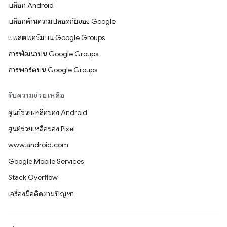
บล็อก Android
บล็อกด้านความปลอดภัยของ Google
แพลตฟอร์มบน Google Groups
การพัฒนาบน Google Groups
การพอร์ตบน Google Groups
รับความช่วยเหลือ
ศูนย์ช่วยเหลือของ Android
ศูนย์ช่วยเหลือของ Pixel
www.android.com
Google Mobile Services
Stack Overflow
เครื่องมือติดตามปัญหา