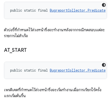
public static final 
BugreportCollector.Predicate
 A
ตัวบ่งชี้ที่กำหนดไว้ล่วงหน้าซึ่งจะทำงานหลังจากกรณีทดสอบแต่ละ
รายการไม่สำเร็จ
AT
_
START
public static final 
BugreportCollector.Predicate
 A
เพรดิเคตที่กำหนดไว้ล่วงหน้าซึ่งจะเริ่มทำงานเมื่อการเรียกใช้ครั้ง
แรกเริ่มต้นขึ้น