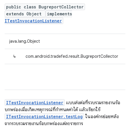
public class BugreportCollector
extends Object
implements
ITestInvocationListener
java.lang.Object
↳
com.android.tradefed.result.BugreportCollector
ITestInvocationListener
แบบส่งต่อที่รวบรวมรายงานข้อ
บกพร่องเมื่อเกิดเหตุการณ์ที่กำหนดค่าได้ แล้วเรียกใช้
ITestInvocationListener.testLog
ในองค์กรย่อยหลัง
จากรวบรวมรายงานข้อบกพร่องแต่ละรายการ