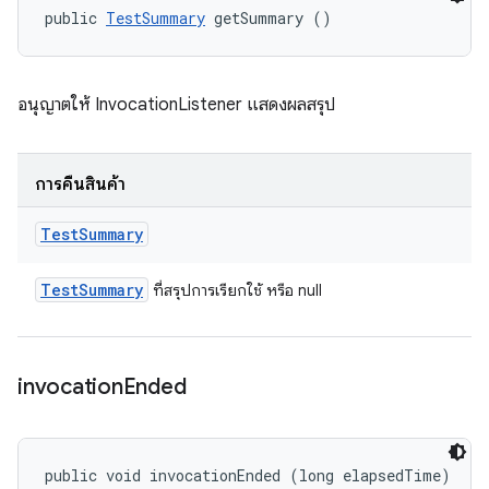
public 
TestSummary
 getSummary ()
อนุญาตให้ InvocationListener แสดงผลสรุป
การคืนสินค้า
Test
Summary
Test
Summary
ที่สรุปการเรียกใช้ หรือ null
invocation
Ended
public void invocationEnded (long elapsedTime)