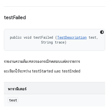
test
Failed
public void testFailed (
TestDescription
 test, 

                String trace)
รายงานความล้มเหลวของกรณีทดสอบแต่ละรายการ
จะเรียกใช้ระหว่าง testStarted และ testEnded
พารามิเตอร์
test