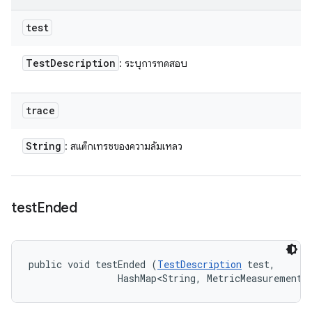
test
Test
Description
: ระบุการทดสอบ
trace
String
: สแต็กเทรซของความล้มเหลว
test
Ended
public void testEnded (
TestDescription
 test, 

                HashMap<String, MetricMeasurement.