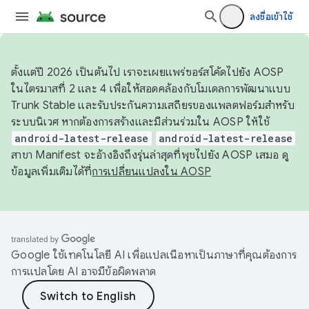
ลงชื่อเข้าใช้
ตั้งแต่ปี 2026 เป็นต้นไป เราจะเผยแพร่ซอร์สโค้ดไปยัง AOSP
ในไตรมาสที่ 2 และ 4 เพื่อให้สอดคล้องกับโมเดลการพัฒนาแบบ
Trunk Stable และรับประกันความเสถียรของแพลตฟอร์มสำหรับ
ระบบนิเวศ หากต้องการสร้างและมีส่วนร่วมใน AOSP ให้ใช้
android-latest-release
android-latest-release
สาขา Manifest จะอ้างอิงถึงรุ่นล่าสุดที่พุชไปยัง AOSP เสมอ ดู
ข้อมูลเพิ่มเติมได้ที่
การเปลี่ยนแปลงใน AOSP
Google ใช้เทคโนโลยี AI เพื่อแปลเนื้อหาเป็นภาษาที่คุณต้องการ
การแปลโดย AI อาจมีข้อผิดพลาด