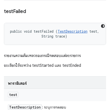
test
Failed
public void testFailed (
TestDescription
 test, 

                String trace)
รายงานความล้มเหลวของกรณีทดสอบแต่ละรายการ
จะเรียกใช้ระหว่าง testStarted และ testEnded
พารามิเตอร์
test
Test
Description
: ระบุการทดสอบ