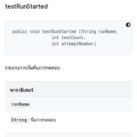
test
Run
Started
public void testRunStarted (String runName, 

                int testCount, 

                int attemptNumber)
รายงานการเริ่มต้นการทดสอบ
พารามิเตอร์
run
Name
String
: ชื่อการทดสอบ