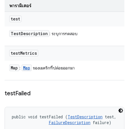
พารามิเตอร์
test
Test
Description
: ระบุการทดสอบ
test
Metrics
Map
Map
:
ของเมตริกที่ปล่อยออกมา
test
Failed
public void testFailed (
TestDescription
 test, 

FailureDescription
 failure)