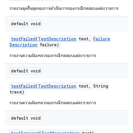
รายงานจุดสิ้นสุดของการดำเนินการของกรณีทดสอบแต่ละรายการ
default void
test
Failed
(
Test
Description
test
,
Failure
Description
failure)
รายงานความล้มเหลวของกรณีทดสอบแต่ละรายการ
default void
test
Failed
(
Test
Description
test
,
String
trace)
รายงานความล้มเหลวของกรณีทดสอบแต่ละรายการ
default void