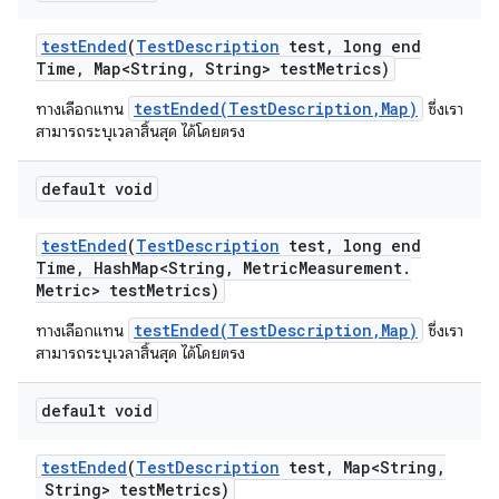
test
Ended
(
Test
Description
test
,
long end
Time
,
Map<String
,
String> test
Metrics)
testEnded(TestDescription,Map)
ทางเลือกแทน
ซึ่งเรา
สามารถระบุเวลาสิ้นสุด ได้โดยตรง
default void
test
Ended
(
Test
Description
test
,
long end
Time
,
Hash
Map<String
,
Metric
Measurement
.
Metric> test
Metrics)
testEnded(TestDescription,Map)
ทางเลือกแทน
ซึ่งเรา
สามารถระบุเวลาสิ้นสุด ได้โดยตรง
default void
test
Ended
(
Test
Description
test
,
Map<String
,
String> test
Metrics)