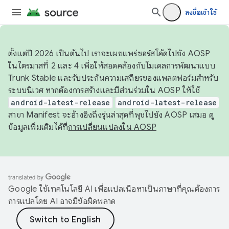
ลงชื่อเข้าใช้
ตั้งแต่ปี 2026 เป็นต้นไป เราจะเผยแพร่ซอร์สโค้ดไปยัง AOSP
ในไตรมาสที่ 2 และ 4 เพื่อให้สอดคล้องกับโมเดลการพัฒนาแบบ
Trunk Stable และรับประกันความเสถียรของแพลตฟอร์มสำหรับ
ระบบนิเวศ หากต้องการสร้างและมีส่วนร่วมใน AOSP ให้ใช้
android-latest-release
android-latest-release
สาขา Manifest จะอ้างอิงถึงรุ่นล่าสุดที่พุชไปยัง AOSP เสมอ ดู
ข้อมูลเพิ่มเติมได้ที่
การเปลี่ยนแปลงใน AOSP
Google ใช้เทคโนโลยี AI เพื่อแปลเนื้อหาเป็นภาษาที่คุณต้องการ
การแปลโดย AI อาจมีข้อผิดพลาด