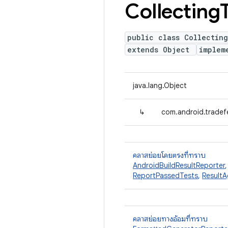
Collecting
public class Collecting
extends Object
implem
java.lang.Object
↳
com.android.tradefe
คลาสย่อยโดยตรงที่ทราบ
AndroidBuildResultReporter
ReportPassedTests
,
ResultA
คลาสย่อยทางอ้อมที่ทราบ