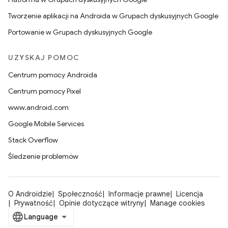
Tworzenie aplikacji na Androida w Grupach dyskusyjnych Google
Portowanie w Grupach dyskusyjnych Google
UZYSKAJ POMOC
Centrum pomocy Androida
Centrum pomocy Pixel
www.android.com
Google Mobile Services
Stack Overflow
Śledzenie problemów
O Androidzie
Społeczność
Informacje prawne
Licencja
Prywatność
Opinie dotyczące witryny
Manage cookies