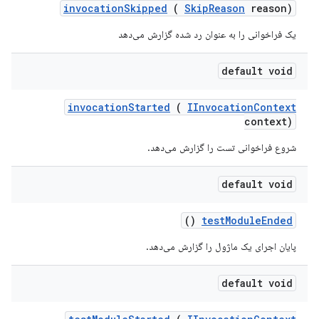
invocation
Skipped
(
Skip
Reason
reason)
یک فراخوانی را به عنوان رد شده گزارش می‌دهد
default void
invocation
Started
(
IInvocation
Context
context)
شروع فراخوانی تست را گزارش می‌دهد.
default void
()
test
Module
Ended
پایان اجرای یک ماژول را گزارش می‌دهد.
default void