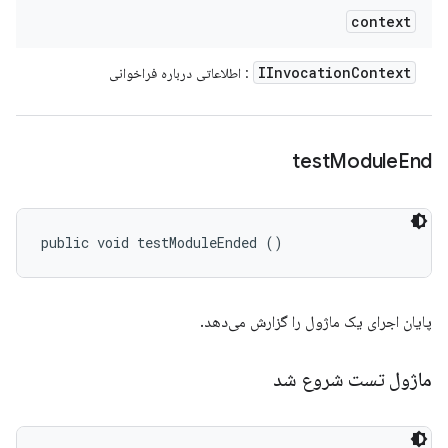
context
IInvocation
Context
: اطلاعاتی درباره فراخوانی
test
Module
End
public void testModuleEnded ()
پایان اجرای یک ماژول را گزارش می‌دهد.
ماژول تست شروع شد