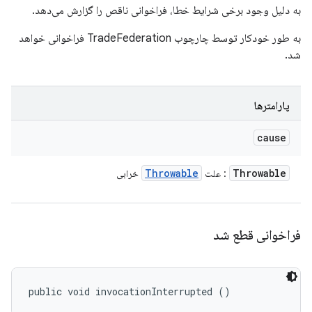
به دلیل وجود برخی شرایط خطا، فراخوانی ناقص را گزارش می‌دهد.
به طور خودکار توسط چارچوب TradeFederation فراخوانی خواهد
شد.
پارامترها
cause
Throwable
Throwable
: علت
خرابی
فراخوانی قطع شد
public void invocationInterrupted ()