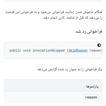
هنگام خاموش شدن زمانبند فراخوانی می‌شود و به فراخوانی این فرصت
را می‌دهد که قبل از خاتمه، کاری انجام دهد.
فراخوانی رد شد
public void invocationSkipped (
SkipReason
 reason)
یک فراخوانی را به عنوان رد شده گزارش می‌دهد
پارامترها
reason