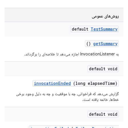
روش‌های عمومی
default
Test
Summary
()
get
Summary
به InvocationListener اجازه می‌دهد تا خلاصه‌ای را برگرداند.
default void
invocation
Ended
(long elapsed
Time)
گزارش می‌دهد که فراخوانی، چه با موفقیت و چه به دلیل وجود برخی
خطاها، خاتمه یافته است.
default void