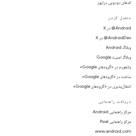
کدهای دودویی درایور
متصل کردن
‫‎@Android در X
‫‎@AndroidDev در X
وبلاگ Android
وبلاگ امنیت Google
پلتفورم در «گروه‌های Google»
ساخت در «گروه‌های Google»
انتقال‌پذیری در «گروه‌های Google»
دریافت راهنمایی
مرکز راهنمایی Android
مرکز راهنمایی Pixel
www.android.com