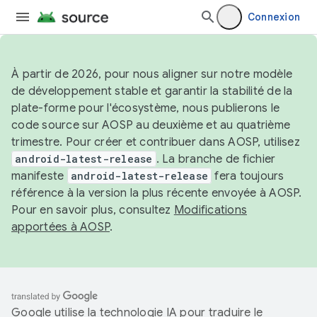
Connexion
À partir de 2026, pour nous aligner sur notre modèle
de développement stable et garantir la stabilité de la
plate-forme pour l'écosystème, nous publierons le
code source sur AOSP au deuxième et au quatrième
trimestre. Pour créer et contribuer dans AOSP, utilisez
android-latest-release
. La branche de fichier
manifeste
android-latest-release
fera toujours
référence à la version la plus récente envoyée à AOSP.
Pour en savoir plus, consultez
Modifications
apportées à AOSP
.
Google utilise la technologie IA pour traduire le