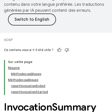
contenu dans votre langue préférée. Les traductions
générées par IA peuvent contenir des erreurs.
AOSP
Ce contenu vous a-t-il été utile ?
Sur cette page
Résumé
Méthodes publiques
Méthodes publiques
reportInvocationEnded
reportInvocationStarted
Invocation
Summary