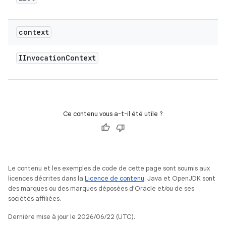
context
IInvocation
Context
Ce contenu vous a-t-il été utile ?
Le contenu et les exemples de code de cette page sont soumis aux
licences décrites dans la
Licence de contenu
. Java et OpenJDK sont
des marques ou des marques déposées d'Oracle et/ou de ses
sociétés affiliées.
Dernière mise à jour le 2026/06/22 (UTC).