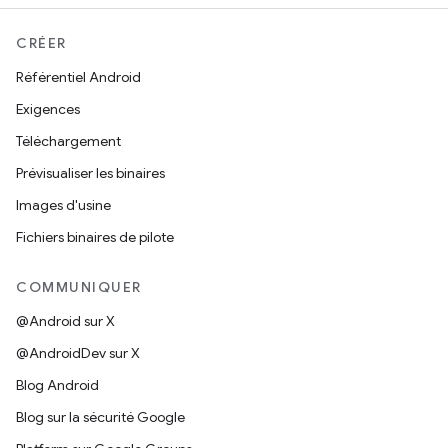
CRÉER
Référentiel Android
Exigences
Téléchargement
Prévisualiser les binaires
Images d'usine
Fichiers binaires de pilote
COMMUNIQUER
@Android sur X
@AndroidDev sur X
Blog Android
Blog sur la sécurité Google