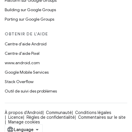
Platform sur Google Groups
Building sur Google Groups
Porting sur Google Groups
OBTENIR DE L'AIDE
Centre d'aide Android
Centre d'aide Pixel
www.android.com
Google Mobile Services
Stack Overflow
Outil de suivi des problèmes
À propos d'Android
Communauté
Conditions légales
Licence
Règles de confidentialité
Commentaires sur le site
Manage cookies