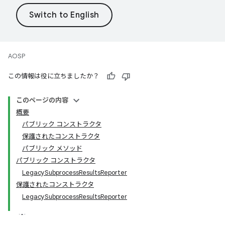
AOSP
この情報は役に立ちましたか？
このページの内容
概要
パブリック コンストラクタ
保護されたコンストラクタ
パブリック メソッド
パブリック コンストラクタ
LegacySubprocessResultsReporter
保護されたコンストラクタ
LegacySubprocessResultsReporter