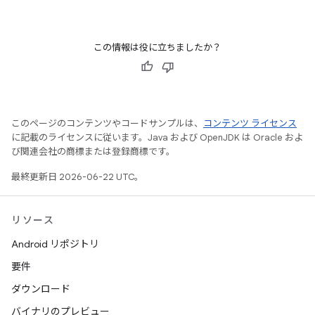
この情報は役に立ちましたか？
このページのコンテンツやコードサンプルは、
コンテンツ ライセンス
に記載のライセンスに従います。Java および OpenJDK は Oracle およ
び関連会社の商標または登録商標です。
最終更新日 2026-06-22 UTC。
リソース
Android リポジトリ
要件
ダウンロード
バイナリのプレビュー