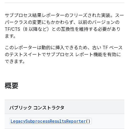
サブプロセス結果レポーターのフリーズされた実装。スー
パークラスの変更にもかかわらず、以前のバージョンの
TF/CTS（8 以降など）との互換性を維持する必要があり
ます。
このレポーターは動的に挿入できるため、古い TF ベース
のテストスイートでサブプロセス レポート機能を有効に
できます。
概要
パブリック コンストラクタ
Legacy
Subprocess
Results
Reporter
()