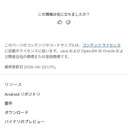
この情報は役に立ちましたか？
このページのコンテンツやコードサンプルは、
コンテンツ ライセンス
に記載のライセンスに従います。Java および OpenJDK は Oracle およ
び関連会社の商標または登録商標です。
最終更新日 2026-06-22 UTC。
リソース
Android リポジトリ
要件
ダウンロード
バイナリのプレビュー