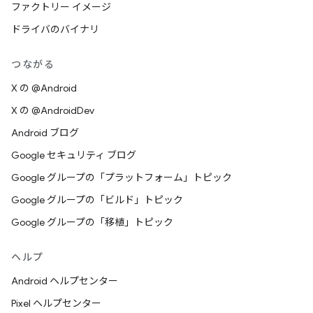
ファクトリー イメージ
ドライバのバイナリ
つながる
X の @Android
X の @AndroidDev
Android ブログ
Google セキュリティ ブログ
Google グループの「プラットフォーム」トピック
Google グループの「ビルド」トピック
Google グループの「移植」トピック
ヘルプ
Android ヘルプセンター
Pixel ヘルプセンター