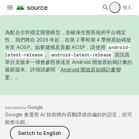
登入
為配合主幹穩定開發模型，並確保生態系統的平台穩定
性，我們將自 2026 年起，在第 2 季和第 4 季將原始碼發
布至 AOSP。如要建構及貢獻 AOSP，請使用
android-
latest-release
。
android-latest-release
資訊清
單分支版本一律會參照推送至 Android 開放原始碼計畫的
最新版本。詳情請參閱「
Android 開放原始碼計畫變
更
」。
Google 會運用 AI 技術將內容翻譯成你偏好的語言，但可
能會出錯。