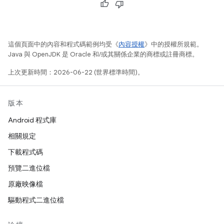
這個頁面中的內容和程式碼範例均受《
內容授權
》中的授權所規範。
Java 與 OpenJDK 是 Oracle 和/或其關係企業的商標或註冊商標。
上次更新時間：2026-06-22 (世界標準時間)。
版本
Android 程式庫
相關規定
下載程式碼
預覽二進位檔
原廠映像檔
驅動程式二進位檔