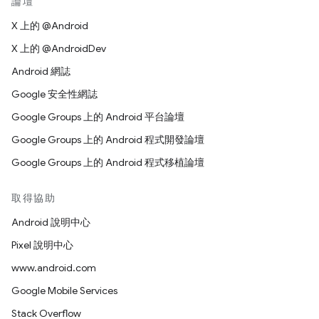
論壇
X 上的 @Android
X 上的 @AndroidDev
Android 網誌
Google 安全性網誌
Google Groups 上的 Android 平台論壇
Google Groups 上的 Android 程式開發論壇
Google Groups 上的 Android 程式移植論壇
取得協助
Android 說明中心
Pixel 說明中心
www.android.com
Google Mobile Services
Stack Overflow