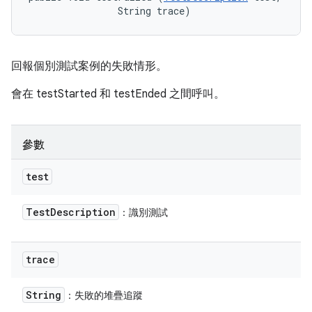
                String trace)
回報個別測試案例的失敗情形。
會在 testStarted 和 testEnded 之間呼叫。
參數
test
Test
Description
：識別測試
trace
String
：失敗的堆疊追蹤