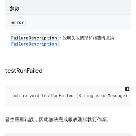
參數
error
Failure
Description
：說明失敗情形和相關情境的
Failure
Description
。
test
Run
Failed
public void testRunFailed (String errorMessage)
發生嚴重錯誤，因此無法完成報表測試執行作業。