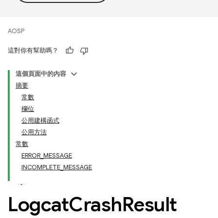
AOSP
這對你有幫助嗎？
這個頁面中的內容
摘要
常數
欄位
公用建構函式
公用方法
常數
ERROR_MESSAGE
INCOMPLETE_MESSAGE
Logcat
Crash
Result