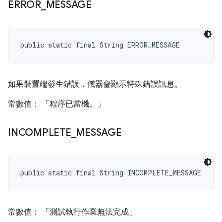
ERROR
_
MESSAGE
public static final String ERROR_MESSAGE
如果裝置端發生錯誤，儀器會顯示特殊錯誤訊息。
常數值： 「程序已當機。」
INCOMPLETE
_
MESSAGE
public static final String INCOMPLETE_MESSAGE
常數值： 「測試執行作業無法完成」