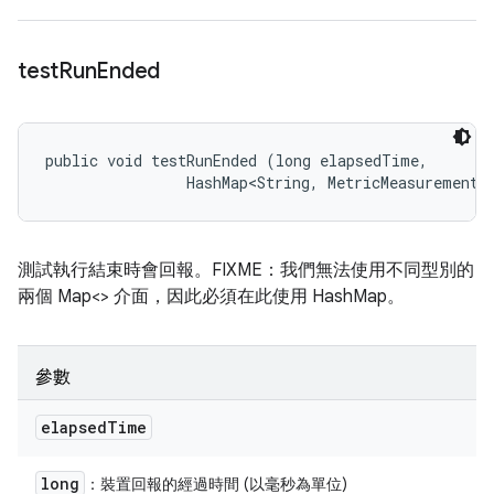
test
Run
Ended
public void testRunEnded (long elapsedTime, 

                HashMap<String, MetricMeasurement.
測試執行結束時會回報。FIXME：我們無法使用不同型別的
兩個 Map<> 介面，因此必須在此使用 HashMap。
參數
elapsed
Time
long
：裝置回報的經過時間 (以毫秒為單位)