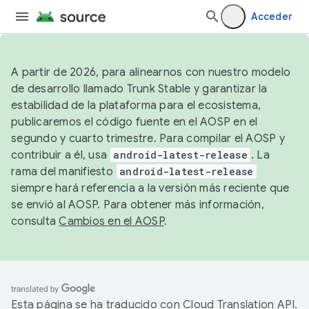
Acceder
A partir de 2026, para alinearnos con nuestro modelo
de desarrollo llamado Trunk Stable y garantizar la
estabilidad de la plataforma para el ecosistema,
publicaremos el código fuente en el AOSP en el
segundo y cuarto trimestre. Para compilar el AOSP y
contribuir a él, usa
android-latest-release
. La
rama del manifiesto
android-latest-release
siempre hará referencia a la versión más reciente que
se envió al AOSP. Para obtener más información,
consulta
Cambios en el AOSP
.
Esta página se ha traducido con
Cloud Translation API
.