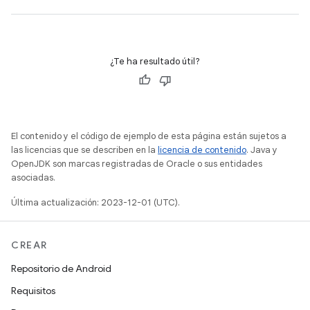
¿Te ha resultado útil?
El contenido y el código de ejemplo de esta página están sujetos a
las licencias que se describen en la
licencia de contenido
. Java y
OpenJDK son marcas registradas de Oracle o sus entidades
asociadas.
Última actualización: 2023-12-01 (UTC).
CREAR
Repositorio de Android
Requisitos