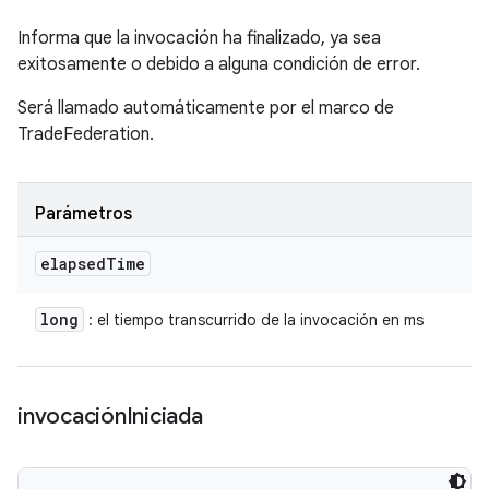
Informa que la invocación ha finalizado, ya sea
exitosamente o debido a alguna condición de error.
Será llamado automáticamente por el marco de
TradeFederation.
Parámetros
elapsed
Time
long
: el tiempo transcurrido de la invocación en ms
invocación
Iniciada