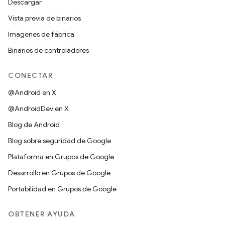
Descargar
Vista previa de binarios
Imágenes de fábrica
Binarios de controladores
CONECTAR
@Android en X
@AndroidDev en X
Blog de Android
Blog sobre seguridad de Google
Plataforma en Grupos de Google
Desarrollo en Grupos de Google
Portabilidad en Grupos de Google
OBTENER AYUDA