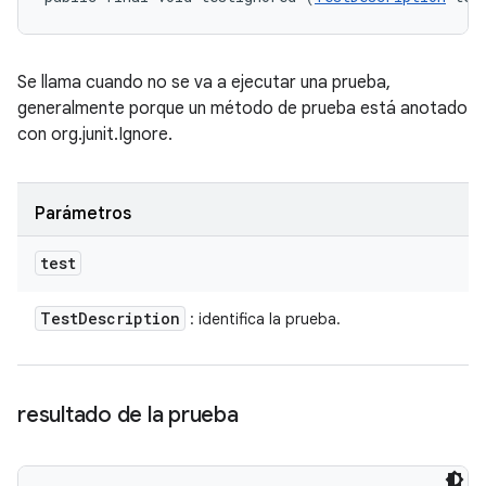
Se llama cuando no se va a ejecutar una prueba,
generalmente porque un método de prueba está anotado
con org.junit.Ignore.
Parámetros
test
Test
Description
: identifica la prueba.
resultado de la prueba