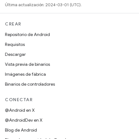
Última actualización: 2024-03-01 (UTC).
CREAR
Repositorio de Android
Requisitos
Descargar
Vista previa de binarios
Imágenes de fábrica
Binarios de controladores
CONECTAR
@Android en X
@AndroidDev en X
Blog de Android