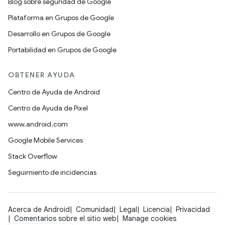
Blog sobre seguridad de Google
Plataforma en Grupos de Google
Desarrollo en Grupos de Google
Portabilidad en Grupos de Google
OBTENER AYUDA
Centro de Ayuda de Android
Centro de Ayuda de Pixel
www.android.com
Google Mobile Services
Stack Overflow
Seguimiento de incidencias
Acerca de Android
Comunidad
Legal
Licencia
Privacidad
Comentarios sobre el sitio web
Manage cookies