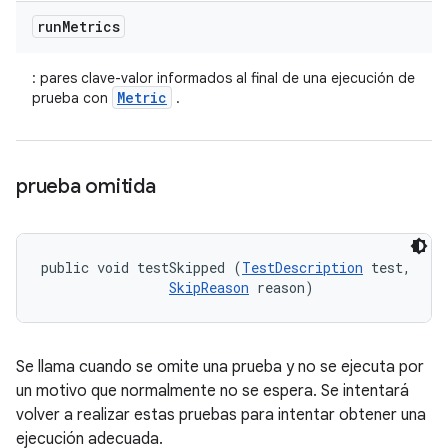
run
Metrics
: pares clave-valor informados al final de una ejecución de
Metric
prueba con
.
prueba omitida
public void testSkipped (
TestDescription
 test, 

SkipReason
 reason)
Se llama cuando se omite una prueba y no se ejecuta por
un motivo que normalmente no se espera. Se intentará
volver a realizar estas pruebas para intentar obtener una
ejecución adecuada.