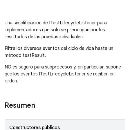
Una simplificación de ITestLifecycleListener para
implementadores que solo se preocupan por los
resultados de las pruebas individuales.
Filtra los diversos eventos del ciclo de vida hasta un
método testResult.
NO es seguro para subprocesos y, en particular, supone
que los eventos ITestLifecycleListener se reciben en
orden.
Resumen
Constructores públicos