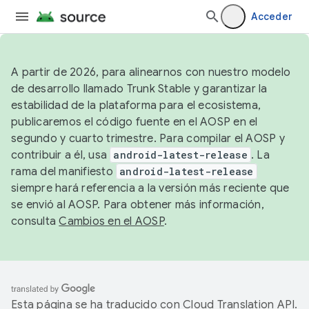
Acceder
A partir de 2026, para alinearnos con nuestro modelo
de desarrollo llamado Trunk Stable y garantizar la
estabilidad de la plataforma para el ecosistema,
publicaremos el código fuente en el AOSP en el
segundo y cuarto trimestre. Para compilar el AOSP y
contribuir a él, usa
android-latest-release
. La
rama del manifiesto
android-latest-release
siempre hará referencia a la versión más reciente que
se envió al AOSP. Para obtener más información,
consulta
Cambios en el AOSP
.
Esta página se ha traducido con
Cloud Translation API
.