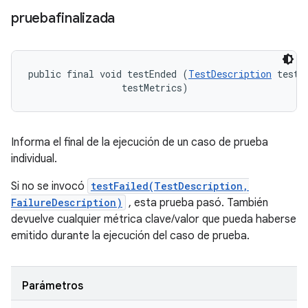
pruebafinalizada
public final void testEnded (
TestDescription
 test, 
 testMetrics)
Informa el final de la ejecución de un caso de prueba
individual.
Si no se invocó
testFailed(TestDescription,
FailureDescription)
, esta prueba pasó. También
devuelve cualquier métrica clave/valor que pueda haberse
emitido durante la ejecución del caso de prueba.
Parámetros