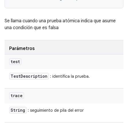
Se llama cuando una prueba atómica indica que asume
una condición que es falsa
Parámetros
test
Test
Description
: identifica la prueba.
trace
String
: seguimiento de pila del error