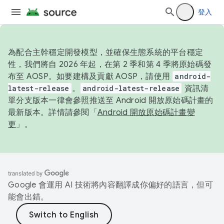
登入
為配合主幹穩定開發模型，並確保生態系統的平台穩定
性，我們將自 2026 年起，在第 2 季和第 4 季將原始碼發
布至 AOSP。如要建構及貢獻 AOSP，請使用
android-
latest-release
。
android-latest-release
資訊清
單分支版本一律會參照推送至 Android 開放原始碼計畫的
最新版本。詳情請參閱「
Android 開放原始碼計畫變
更
」。
Google 會運用 AI 技術將內容翻譯成你偏好的語言，但可
能會出錯。