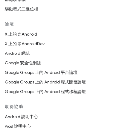
驅動程式二進位檔
論壇
X 上的 @Android
X 上的 @AndroidDev
Android 網誌
Google 安全性網誌
Google Groups 上的 Android 平台論壇
Google Groups 上的 Android 程式開發論壇
Google Groups 上的 Android 程式移植論壇
取得協助
Android 說明中心
Pixel 說明中心