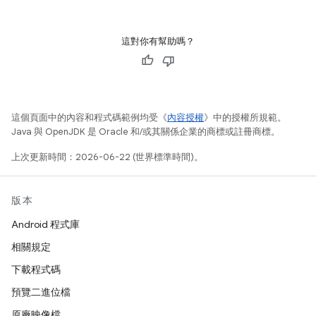
這對你有幫助嗎？
這個頁面中的內容和程式碼範例均受《
內容授權
》中的授權所規範。
Java 與 OpenJDK 是 Oracle 和/或其關係企業的商標或註冊商標。
上次更新時間：2026-06-22 (世界標準時間)。
版本
Android 程式庫
相關規定
下載程式碼
預覽二進位檔
原廠映像檔