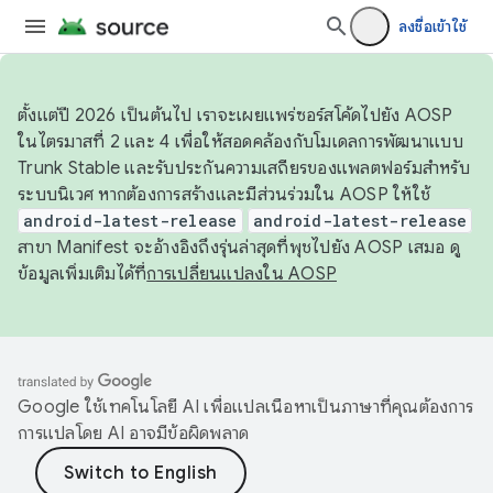
ลงชื่อเข้าใช้
ตั้งแต่ปี 2026 เป็นต้นไป เราจะเผยแพร่ซอร์สโค้ดไปยัง AOSP
ในไตรมาสที่ 2 และ 4 เพื่อให้สอดคล้องกับโมเดลการพัฒนาแบบ
Trunk Stable และรับประกันความเสถียรของแพลตฟอร์มสำหรับ
ระบบนิเวศ หากต้องการสร้างและมีส่วนร่วมใน AOSP ให้ใช้
android-latest-release
android-latest-release
สาขา Manifest จะอ้างอิงถึงรุ่นล่าสุดที่พุชไปยัง AOSP เสมอ ดู
ข้อมูลเพิ่มเติมได้ที่
การเปลี่ยนแปลงใน AOSP
Google ใช้เทคโนโลยี AI เพื่อแปลเนื้อหาเป็นภาษาที่คุณต้องการ
การแปลโดย AI อาจมีข้อผิดพลาด