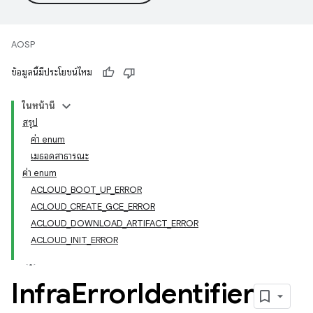
AOSP
ข้อมูลนี้มีประโยชน์ไหม
ในหน้านี้
สรุป
ค่า enum
เมธอดสาธารณะ
ค่า enum
ACLOUD_BOOT_UP_ERROR
ACLOUD_CREATE_GCE_ERROR
ACLOUD_DOWNLOAD_ARTIFACT_ERROR
ACLOUD_INIT_ERROR
Infra
Error
Identifier