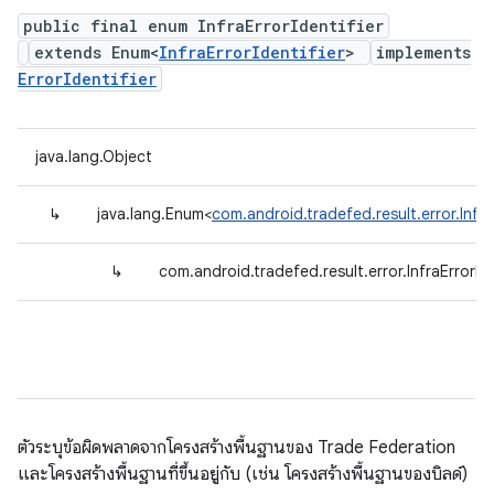
public final enum InfraErrorIdentifier
extends Enum<
InfraErrorIdentifier
>
implements
ErrorIdentifier
java.lang.Object
↳
java.lang.Enum<
com.android.tradefed.result.error.InfraE
↳
com.android.tradefed.result.error.InfraErrorIde
ตัวระบุข้อผิดพลาดจากโครงสร้างพื้นฐานของ Trade Federation
และโครงสร้างพื้นฐานที่ขึ้นอยู่กับ (เช่น โครงสร้างพื้นฐานของบิลด์)