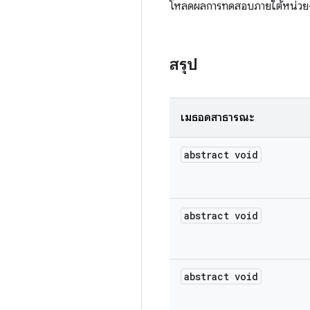
โหลดผลการทดสอบภายใต้หน่วย
สรุป
เมธอดสาธารณะ
abstract void
abstract void
abstract void