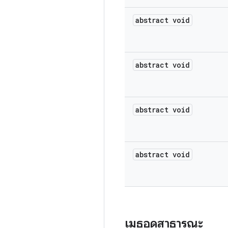
abstract void
abstract void
abstract void
abstract void
เมธอดสาธารณะ