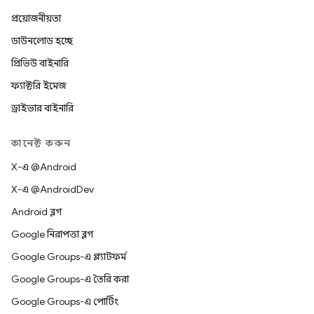
প্রয়োজনীয়তা
ডাউনলোড হচ্ছে
প্রিভিউ বাইনারি
ফ্যাক্টরি ইমেজ
ড্রাইভার বাইনারি
কানেক্ট করুন
X-এ @Android
X-এ @AndroidDev
Android ব্লগ
Google নিরাপত্তা ব্লগ
Google Groups-এ প্ল্যাটফর্ম
Google Groups-এ তৈরি করা
Google Groups-এ পোর্টিং