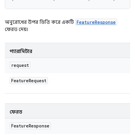
অনুরোধের উপর ভিত্তি করে একটি
FeatureResponse
ফেরত দেয়।
প্যারামিটার
request
Feature
Request
ফেরত
Feature
Response