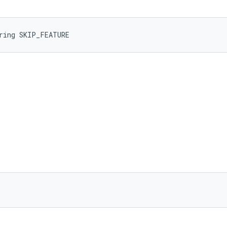
ring SKIP_FEATURE