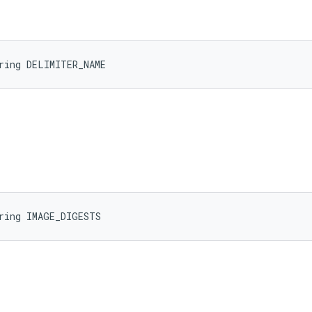
ring DELIMITER_NAME
ring IMAGE_DIGESTS