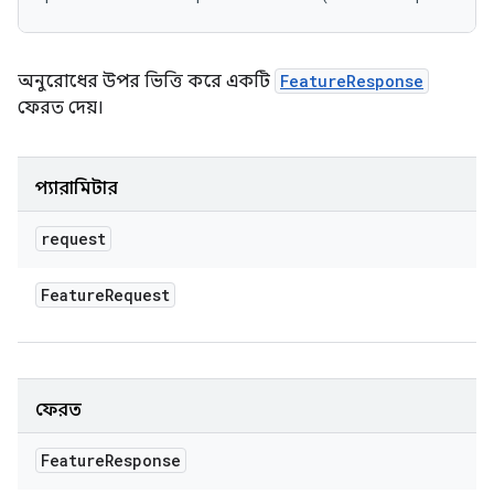
অনুরোধের উপর ভিত্তি করে একটি
FeatureResponse
ফেরত দেয়।
প্যারামিটার
request
Feature
Request
ফেরত
Feature
Response