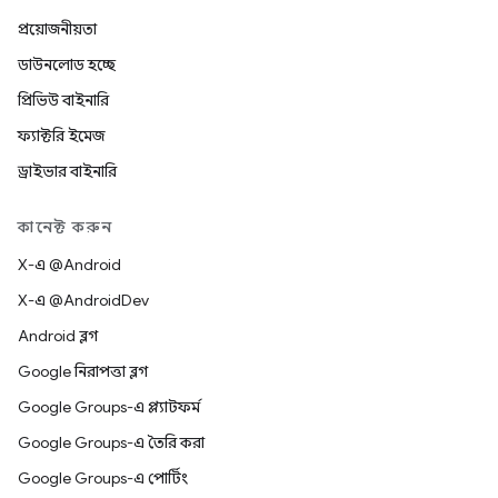
প্রয়োজনীয়তা
ডাউনলোড হচ্ছে
প্রিভিউ বাইনারি
ফ্যাক্টরি ইমেজ
ড্রাইভার বাইনারি
কানেক্ট করুন
X-এ @Android
X-এ @AndroidDev
Android ব্লগ
Google নিরাপত্তা ব্লগ
Google Groups-এ প্ল্যাটফর্ম
Google Groups-এ তৈরি করা
Google Groups-এ পোর্টিং