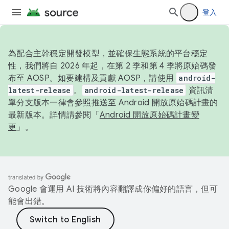
登入
為配合主幹穩定開發模型，並確保生態系統的平台穩定
性，我們將自 2026 年起，在第 2 季和第 4 季將原始碼發
布至 AOSP。如要建構及貢獻 AOSP，請使用
android-
latest-release
。
android-latest-release
資訊清
單分支版本一律會參照推送至 Android 開放原始碼計畫的
最新版本。詳情請參閱「
Android 開放原始碼計畫變
更
」。
Google 會運用 AI 技術將內容翻譯成你偏好的語言，但可
能會出錯。