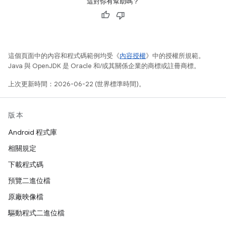
這對你有幫助嗎？
這個頁面中的內容和程式碼範例均受《
內容授權
》中的授權所規範。
Java 與 OpenJDK 是 Oracle 和/或其關係企業的商標或註冊商標。
上次更新時間：2026-06-22 (世界標準時間)。
版本
Android 程式庫
相關規定
下載程式碼
預覽二進位檔
原廠映像檔
驅動程式二進位檔