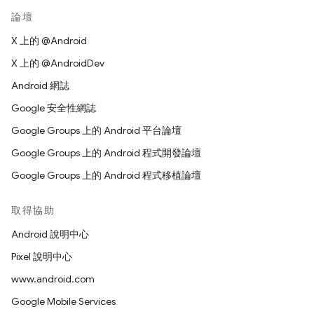
論壇
X 上的 @Android
X 上的 @AndroidDev
Android 網誌
Google 安全性網誌
Google Groups 上的 Android 平台論壇
Google Groups 上的 Android 程式開發論壇
Google Groups 上的 Android 程式移植論壇
取得協助
Android 說明中心
Pixel 說明中心
www.android.com
Google Mobile Services