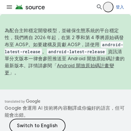
登入
為配合主幹穩定開發模型，並確保生態系統的平台穩定
性，我們將自 2026 年起，在第 2 季和第 4 季將原始碼發
布至 AOSP。如要建構及貢獻 AOSP，請使用
android-
latest-release
。
android-latest-release
資訊清
單分支版本一律會參照推送至 Android 開放原始碼計畫的
最新版本。詳情請參閱「
Android 開放原始碼計畫變
更
」。
Google 會運用 AI 技術將內容翻譯成你偏好的語言，但可
能會出錯。