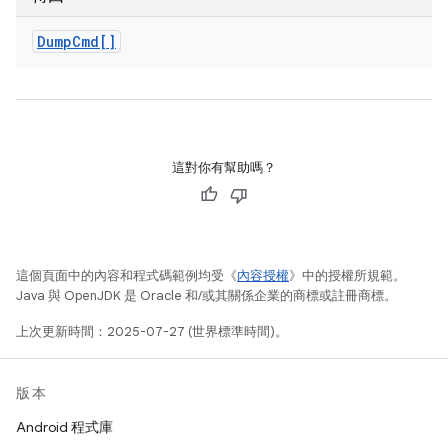
Dump
Cmd[]
這對你有幫助嗎？
這個頁面中的內容和程式碼範例均受《
內容授權
》中的授權所規範。
Java 與 OpenJDK 是 Oracle 和/或其關係企業的商標或註冊商標。
上次更新時間：2025-07-27 (世界標準時間)。
版本
Android 程式庫