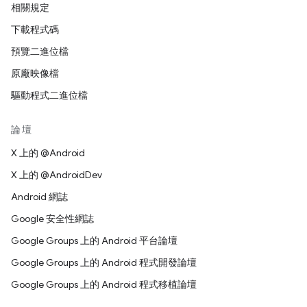
相關規定
下載程式碼
預覽二進位檔
原廠映像檔
驅動程式二進位檔
論壇
X 上的 @Android
X 上的 @AndroidDev
Android 網誌
Google 安全性網誌
Google Groups 上的 Android 平台論壇
Google Groups 上的 Android 程式開發論壇
Google Groups 上的 Android 程式移植論壇