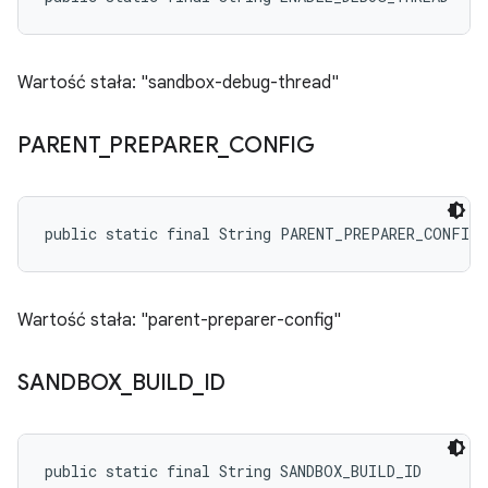
Wartość stała: "sandbox-debug-thread"
PARENT
_
PREPARER
_
CONFIG
public static final String PARENT_PREPARER_CONFIG
Wartość stała: "parent-preparer-config"
SANDBOX
_
BUILD
_
ID
public static final String SANDBOX_BUILD_ID