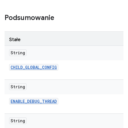
Podsumowanie
Stałe
String
CHILD
_
GLOBAL
_
CONFIG
String
ENABLE
_
DEBUG
_
THREAD
String