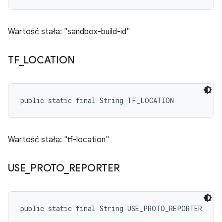
Wartość stała: "sandbox-build-id"
TF
_
LOCATION
public static final String TF_LOCATION
Wartość stała: "tf-location"
USE
_
PROTO
_
REPORTER
public static final String USE_PROTO_REPORTER