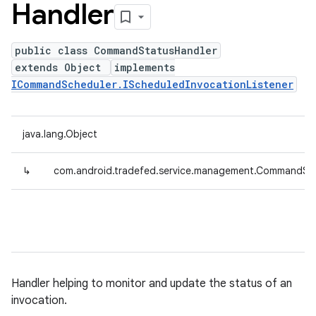
Handler
public class CommandStatusHandler
extends Object
implements
ICommandScheduler.IScheduledInvocationListener
java.lang.Object
↳
com.android.tradefed.service.management.CommandSt
Handler helping to monitor and update the status of an
invocation.