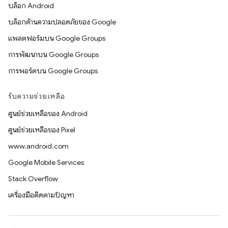
บล็อก Android
บล็อกด้านความปลอดภัยของ Google
แพลตฟอร์มบน Google Groups
การพัฒนาบน Google Groups
การพอร์ตบน Google Groups
รับความช่วยเหลือ
ศูนย์ช่วยเหลือของ Android
ศูนย์ช่วยเหลือของ Pixel
www.android.com
Google Mobile Services
Stack Overflow
เครื่องมือติดตามปัญหา