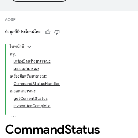
AOSP
ข้อมูลนี้มีประโยชน์ไหม
ในหน้านี้
สรุป
เครื่องมือสร้างสาธารณะ
เมธอดสาธารณะ
เครื่องมือสร้างสาธารณะ
CommandStatusHandler
เมธอดสาธารณะ
getCurrentStatus
invocationComplete
Command
Status