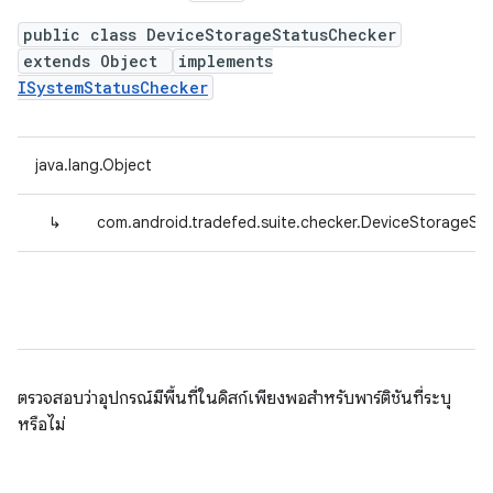
public class DeviceStorageStatusChecker
extends Object
implements
ISystemStatusChecker
java.lang.Object
↳
com.android.tradefed.suite.checker.DeviceStorageSt
ตรวจสอบว่าอุปกรณ์มีพื้นที่ในดิสก์เพียงพอสำหรับพาร์ติชันที่ระบุ
หรือไม่