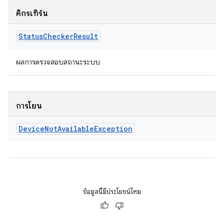
คิกรีเทิร์น
Status
Checker
Result
ผลการตรวจสอบสถานะระบบ
การโยน
Device
Not
Available
Exception
ข้อมูลนี้มีประโยชน์ไหม