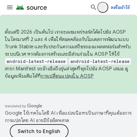
ลงชื่อเข้าใช้
ตั้งแต่ปี 2026 เป็นต้นไป เราจะเผยแพร่ซอร์สโค้ดไปยัง AOSP
ในไตรมาสที่ 2 และ 4 เพื่อให้สอดคล้องกับโมเดลการพัฒนาแบบ
Trunk Stable และรับประกันความเสถียรของแพลตฟอร์มสำหรับ
ระบบนิเวศ หากต้องการสร้างและมีส่วนร่วมใน AOSP ให้ใช้
android-latest-release
android-latest-release
สาขา Manifest จะอ้างอิงถึงรุ่นล่าสุดที่พุชไปยัง AOSP เสมอ ดู
ข้อมูลเพิ่มเติมได้ที่
การเปลี่ยนแปลงใน AOSP
Google ใช้เทคโนโลยี AI เพื่อแปลเนื้อหาเป็นภาษาที่คุณต้องการ
การแปลโดย AI อาจมีข้อผิดพลาด