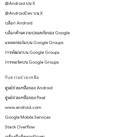
@Android บน X
@AndroidDev บน X
บล็อก Android
บล็อกด้านความปลอดภัยของ Google
แพลตฟอร์มบน Google Groups
การพัฒนาบน Google Groups
การพอร์ตบน Google Groups
รับความช่วยเหลือ
ศูนย์ช่วยเหลือของ Android
ศูนย์ช่วยเหลือของ Pixel
www.android.com
Google Mobile Services
Stack Overflow
เครื่องมือติดตามปัญหา