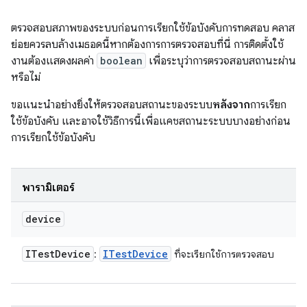
ตรวจสอบสภาพของระบบก่อนการเรียกใช้ข้อบังคับการทดสอบ คลาส
ย่อยควรลบล้างเมธอดนี้หากต้องการการตรวจสอบที่นี่ การติดตั้งใช้
งานต้องแสดงผลค่า
boolean
เพื่อระบุว่าการตรวจสอบสถานะผ่าน
หรือไม่
ขอแนะนําอย่างยิ่งให้ตรวจสอบสถานะของระบบ
หลังจาก
การเรียก
ใช้ข้อบังคับ และอาจใช้วิธีการนี้เพื่อแคชสถานะระบบบางอย่างก่อน
การเรียกใช้ข้อบังคับ
พารามิเตอร์
device
ITest
Device
ITest
Device
:
ที่จะเรียกใช้การตรวจสอบ