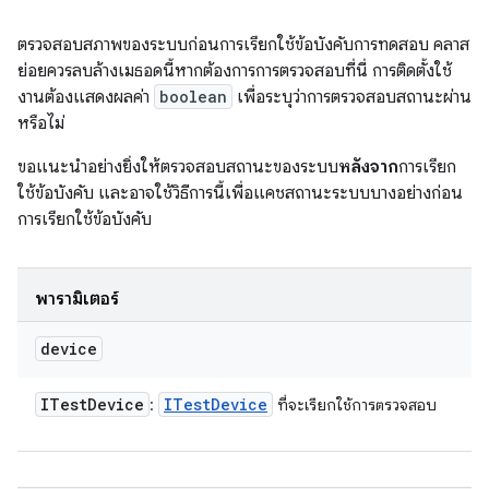
ตรวจสอบสภาพของระบบก่อนการเรียกใช้ข้อบังคับการทดสอบ คลาส
ย่อยควรลบล้างเมธอดนี้หากต้องการการตรวจสอบที่นี่ การติดตั้งใช้
งานต้องแสดงผลค่า
boolean
เพื่อระบุว่าการตรวจสอบสถานะผ่าน
หรือไม่
ขอแนะนําอย่างยิ่งให้ตรวจสอบสถานะของระบบ
หลังจาก
การเรียก
ใช้ข้อบังคับ และอาจใช้วิธีการนี้เพื่อแคชสถานะระบบบางอย่างก่อน
การเรียกใช้ข้อบังคับ
พารามิเตอร์
device
ITest
Device
ITest
Device
:
ที่จะเรียกใช้การตรวจสอบ