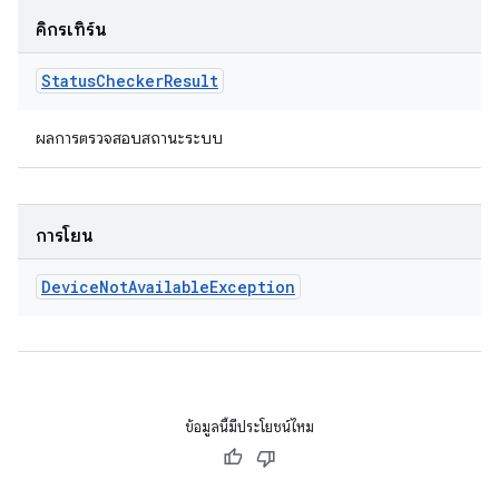
คิกรีเทิร์น
Status
Checker
Result
ผลการตรวจสอบสถานะระบบ
การโยน
Device
Not
Available
Exception
ข้อมูลนี้มีประโยชน์ไหม