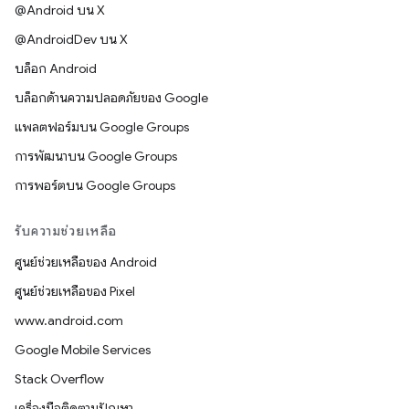
@Android บน X
@AndroidDev บน X
บล็อก Android
บล็อกด้านความปลอดภัยของ Google
แพลตฟอร์มบน Google Groups
การพัฒนาบน Google Groups
การพอร์ตบน Google Groups
รับความช่วยเหลือ
ศูนย์ช่วยเหลือของ Android
ศูนย์ช่วยเหลือของ Pixel
www.android.com
Google Mobile Services
Stack Overflow
เครื่องมือติดตามปัญหา