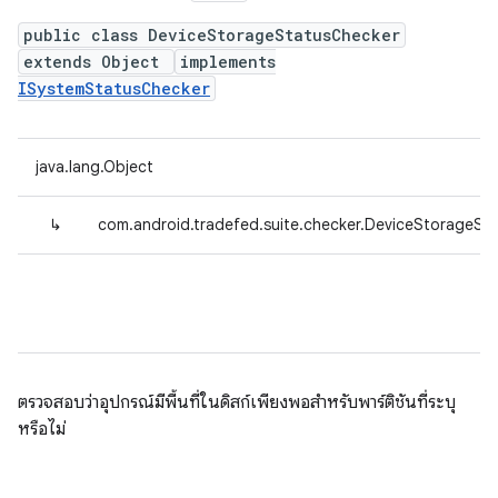
public class DeviceStorageStatusChecker
extends Object
implements
ISystemStatusChecker
java.lang.Object
↳
com.android.tradefed.suite.checker.DeviceStorageSt
ตรวจสอบว่าอุปกรณ์มีพื้นที่ในดิสก์เพียงพอสำหรับพาร์ติชันที่ระบุ
หรือไม่