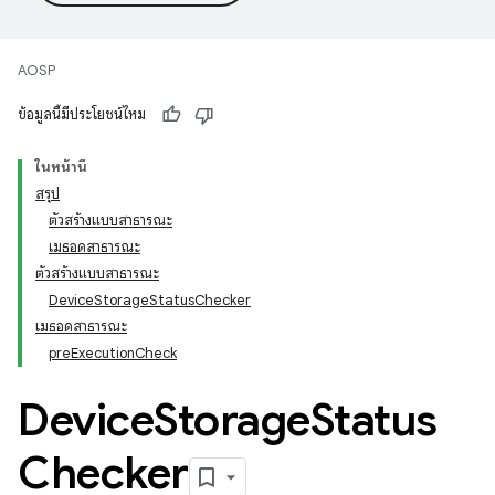
AOSP
ข้อมูลนี้มีประโยชน์ไหม
ในหน้านี้
สรุป
ตัวสร้างแบบสาธารณะ
เมธอดสาธารณะ
ตัวสร้างแบบสาธารณะ
DeviceStorageStatusChecker
เมธอดสาธารณะ
preExecutionCheck
Device
Storage
Status
Checker