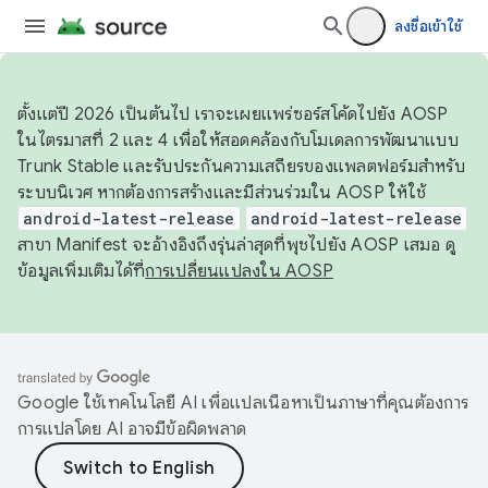
ลงชื่อเข้าใช้
ตั้งแต่ปี 2026 เป็นต้นไป เราจะเผยแพร่ซอร์สโค้ดไปยัง AOSP
ในไตรมาสที่ 2 และ 4 เพื่อให้สอดคล้องกับโมเดลการพัฒนาแบบ
Trunk Stable และรับประกันความเสถียรของแพลตฟอร์มสำหรับ
ระบบนิเวศ หากต้องการสร้างและมีส่วนร่วมใน AOSP ให้ใช้
android-latest-release
android-latest-release
สาขา Manifest จะอ้างอิงถึงรุ่นล่าสุดที่พุชไปยัง AOSP เสมอ ดู
ข้อมูลเพิ่มเติมได้ที่
การเปลี่ยนแปลงใน AOSP
Google ใช้เทคโนโลยี AI เพื่อแปลเนื้อหาเป็นภาษาที่คุณต้องการ
การแปลโดย AI อาจมีข้อผิดพลาด