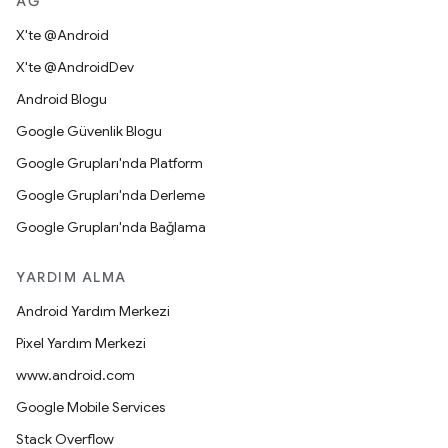
AĞ
X'te @Android
X'te @AndroidDev
Android Blogu
Google Güvenlik Blogu
Google Grupları'nda Platform
Google Grupları'nda Derleme
Google Grupları'nda Bağlama
YARDIM ALMA
Android Yardım Merkezi
Pixel Yardım Merkezi
www.android.com
Google Mobile Services
Stack Overflow