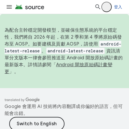
登入
為配合主幹穩定開發模型，並確保生態系統的平台穩定
性，我們將自 2026 年起，在第 2 季和第 4 季將原始碼發
布至 AOSP。如要建構及貢獻 AOSP，請使用
android-
latest-release
。
android-latest-release
資訊清
單分支版本一律會參照推送至 Android 開放原始碼計畫的
最新版本。詳情請參閱「
Android 開放原始碼計畫變
更
」。
Google 會運用 AI 技術將內容翻譯成你偏好的語言，但可
能會出錯。