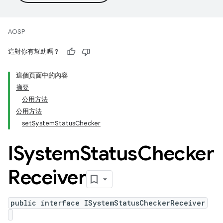
AOSP
這對你有幫助嗎？
這個頁面中的內容
摘要
公用方法
公用方法
setSystemStatusChecker
ISystem
Status
Checker
Receiver
public interface ISystemStatusCheckerReceiver