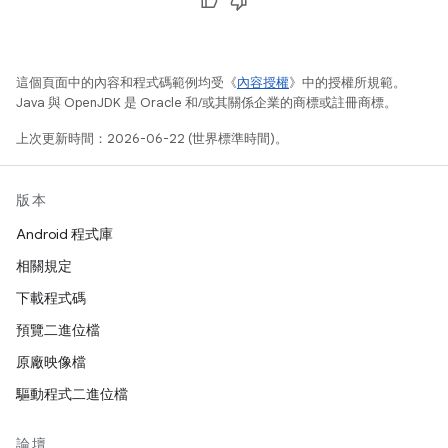
這個頁面中的內容和程式碼範例均受《
內容授權
》中的授權所規範。
Java 與 OpenJDK 是 Oracle 和/或其關係企業的商標或註冊商標。
上次更新時間：2026-06-22 (世界標準時間)。
版本
Android 程式庫
相關規定
下載程式碼
預覽二進位檔
原廠映像檔
驅動程式二進位檔
論壇