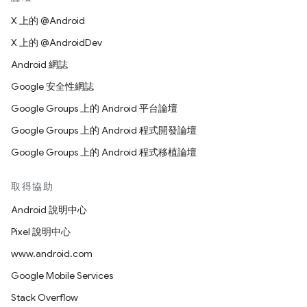
X 上的 @Android
X 上的 @AndroidDev
Android 網誌
Google 安全性網誌
Google Groups 上的 Android 平台論壇
Google Groups 上的 Android 程式開發論壇
Google Groups 上的 Android 程式移植論壇
取得協助
Android 說明中心
Pixel 說明中心
www.android.com
Google Mobile Services
Stack Overflow