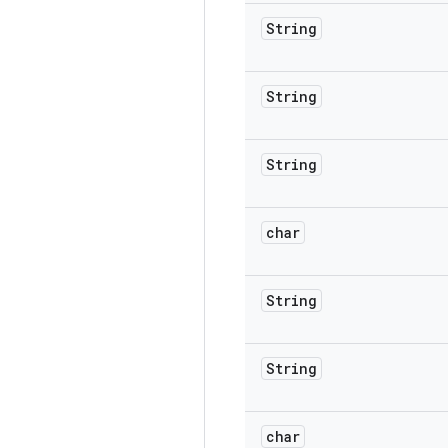
String
String
String
char
String
String
char