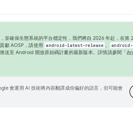
並確保生態系統的平台穩定性，我們將自 2026 年起，在第 2 
貢獻 AOSP，請使用
android-latest-release
。
android-
送至 Android 開放原始碼計畫的最新版本。詳情請參閱「
A
ogle 會運用 AI 技術將內容翻譯成你偏好的語言，但可能會