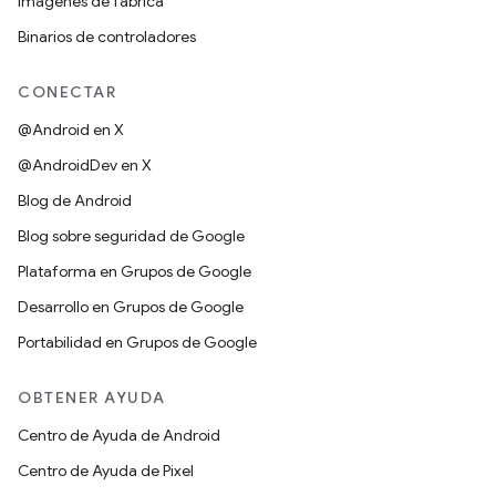
Imágenes de fábrica
Binarios de controladores
CONECTAR
@Android en X
@AndroidDev en X
Blog de Android
Blog sobre seguridad de Google
Plataforma en Grupos de Google
Desarrollo en Grupos de Google
Portabilidad en Grupos de Google
OBTENER AYUDA
Centro de Ayuda de Android
Centro de Ayuda de Pixel