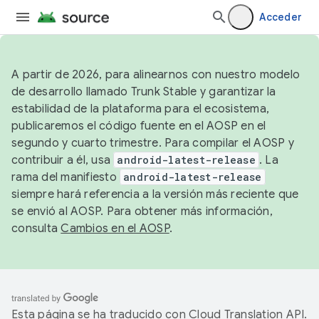
Acceder
A partir de 2026, para alinearnos con nuestro modelo
de desarrollo llamado Trunk Stable y garantizar la
estabilidad de la plataforma para el ecosistema,
publicaremos el código fuente en el AOSP en el
segundo y cuarto trimestre. Para compilar el AOSP y
contribuir a él, usa
android-latest-release
. La
rama del manifiesto
android-latest-release
siempre hará referencia a la versión más reciente que
se envió al AOSP. Para obtener más información,
consulta
Cambios en el AOSP
.
Esta página se ha traducido con
Cloud Translation API
.