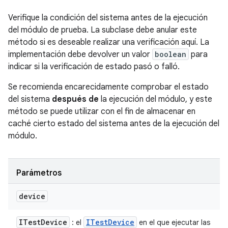
Verifique la condición del sistema antes de la ejecución
del módulo de prueba. La subclase debe anular este
método si es deseable realizar una verificación aquí. La
implementación debe devolver un valor
boolean
para
indicar si la verificación de estado pasó o falló.
Se recomienda encarecidamente comprobar el estado
del sistema
después de
la ejecución del módulo, y este
método se puede utilizar con el fin de almacenar en
caché cierto estado del sistema antes de la ejecución del
módulo.
Parámetros
device
ITest
Device
ITest
Device
: el
en el que ejecutar las