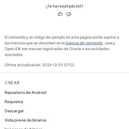
¿Te ha resultado útil?
El contenido y el código de ejemplo de esta página están sujetos a
las licencias que se describen en la
licencia de contenido
. Java y
OpenJDK son marcas registradas de Oracle o sus entidades
asociadas.
Última actualización: 2023-12-01 (UTC).
CREAR
Repositorio de Android
Requisitos
Descargar
Vista previa de binarios