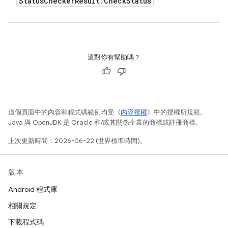
Status
Checker
Result
.
Check
Status
這對你有幫助嗎？
這個頁面中的內容和程式碼範例均受《
內容授權
》中的授權所規範。
Java 與 OpenJDK 是 Oracle 和/或其關係企業的商標或註冊商標。
上次更新時間：2026-06-22 (世界標準時間)。
版本
Android 程式庫
相關規定
下載程式碼