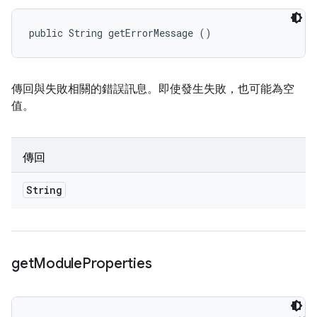
public String getErrorMessage ()
傳回與失敗相關的錯誤訊息。即使發生失敗，也可能為空
值。
傳回
String
get
Module
Properties