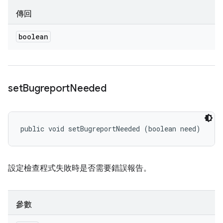
傳回
boolean
set
Bugreport
Needed
public void setBugreportNeeded (boolean need)
設定檢查程式失敗時是否需要錯誤報告。
參數