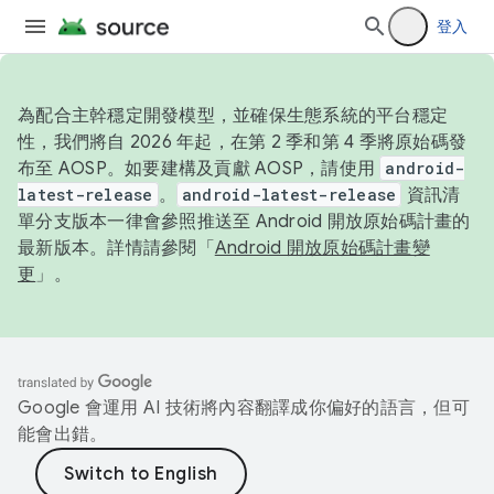
登入
為配合主幹穩定開發模型，並確保生態系統的平台穩定
性，我們將自 2026 年起，在第 2 季和第 4 季將原始碼發
布至 AOSP。如要建構及貢獻 AOSP，請使用
android-
latest-release
。
android-latest-release
資訊清
單分支版本一律會參照推送至 Android 開放原始碼計畫的
最新版本。詳情請參閱「
Android 開放原始碼計畫變
更
」。
Google 會運用 AI 技術將內容翻譯成你偏好的語言，但可
能會出錯。