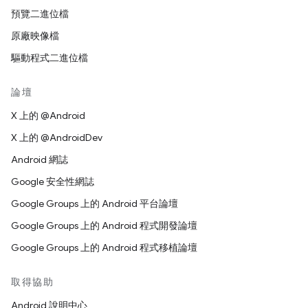
預覽二進位檔
原廠映像檔
驅動程式二進位檔
論壇
X 上的 @Android
X 上的 @AndroidDev
Android 網誌
Google 安全性網誌
Google Groups 上的 Android 平台論壇
Google Groups 上的 Android 程式開發論壇
Google Groups 上的 Android 程式移植論壇
取得協助
Android 說明中心