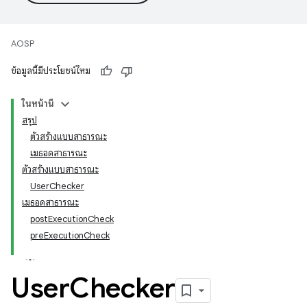
AOSP
ข้อมูลนี้มีประโยชน์ไหม
ในหน้านี้
สรุป
ตัวสร้างแบบสาธารณะ
เมธอดสาธารณะ
ตัวสร้างแบบสาธารณะ
UserChecker
เมธอดสาธารณะ
postExecutionCheck
preExecutionCheck
User
Checker