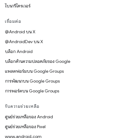
ไบนารีไดรเวอร์
เชื่อมต่อ
@Android บน X
@AndroidDev บน X
บล็อก Android
บล็อกด้านความปลอดภัยของ Google
แพลตฟอร์มบน Google Groups
การพัฒนาบน Google Groups
การพอร์ตบน Google Groups
รับความช่วยเหลือ
ศูนย์ช่วยเหลือของ Android
ศูนย์ช่วยเหลือของ Pixel
www.android.com