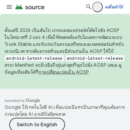
ลงชื่อเข้าใช้
ตั้งแต่ปี 2026 เป็นต้นไป เราจะเผยแพร่ซอร์สโค้ดไปยัง AOSP
ในไตรมาสที่ 2 และ 4 เพื่อให้สอดคล้องกับโมเดลการพัฒนาแบบ
Trunk Stable และรับประกันความเสถียรของแพลตฟอร์มสำหรับ
ระบบนิเวศ หากต้องการสร้างและมีส่วนร่วมใน AOSP ให้ใช้
android-latest-release
android-latest-release
สาขา Manifest จะอ้างอิงถึงรุ่นล่าสุดที่พุชไปยัง AOSP เสมอ ดู
ข้อมูลเพิ่มเติมได้ที่
การเปลี่ยนแปลงใน AOSP
Google ใช้เทคโนโลยี AI เพื่อแปลเนื้อหาเป็นภาษาที่คุณต้องการ
การแปลโดย AI อาจมีข้อผิดพลาด