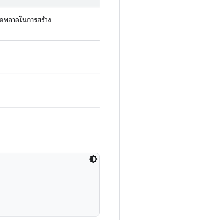
อผิดพลาดในการสร้าง