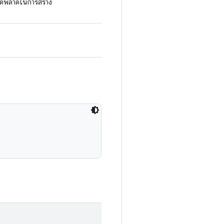
อผิดพลาดในการสร้าง