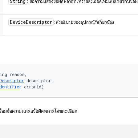
String
: ข้อความแสดงข้อผิดพลาดที่ให้รายละเอียดเพิ่มเติมเกี่ยวกับข้
Device
Descriptor
: ตัวอธิบายของอุปกรณ์ที่เกี่ยวข้อง
ing reason, 

Descriptor
 descriptor, 

dentifier
 errorId)
พร้อมข้อความแสดงข้อผิดพลาดโดยละเอียด