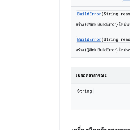
Build
Error
(String rea
สร้าง (@link BuildError} ใหม่
Build
Error
(String rea
สร้าง (@link BuildError} ใหม่
เมธอดสาธารณะ
String