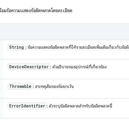
พร้อมข้อความแสดงข้อผิดพลาดโดยละเอียด
String
: ข้อความแสดงข้อผิดพลาดที่ให้รายละเอียดเพิ่มเติมเกี่ยวกับข้
Device
Descriptor
: ตัวอธิบายของอุปกรณ์ที่เกี่ยวข้อง
Throwable
: สาเหตุเดิมของข้อยกเว้น
Error
Identifier
: ตัวระบุข้อผิดพลาดสำหรับข้อผิดพลาดนี้